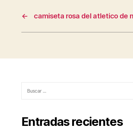
←
camiseta rosa del atletico de 
Buscar:
Entradas recientes