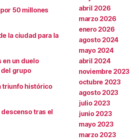
abril 2026
 por 50 millones
marzo 2026
enero 2026
e la ciudad para la
agosto 2024
mayo 2024
abril 2024
s en un duelo
 del grupo
noviembre 2023
octubre 2023
triunfo histórico
agosto 2023
julio 2023
l descenso tras el
junio 2023
mayo 2023
marzo 2023