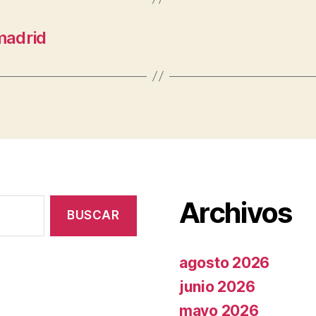
madrid
Archivos
agosto 2026
junio 2026
mayo 2026