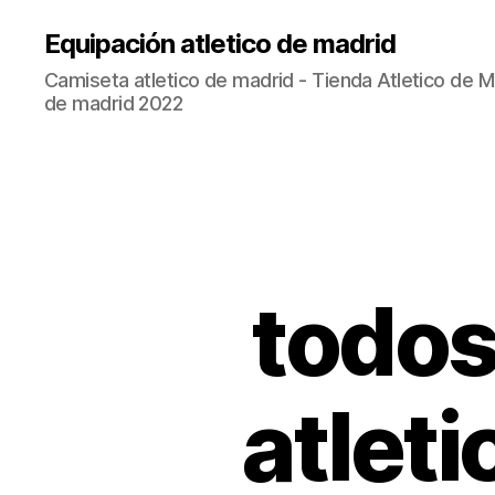
Equipación atletico de madrid
Camiseta atletico de madrid - Tienda Atletico de Ma
de madrid 2022
todos
atlet