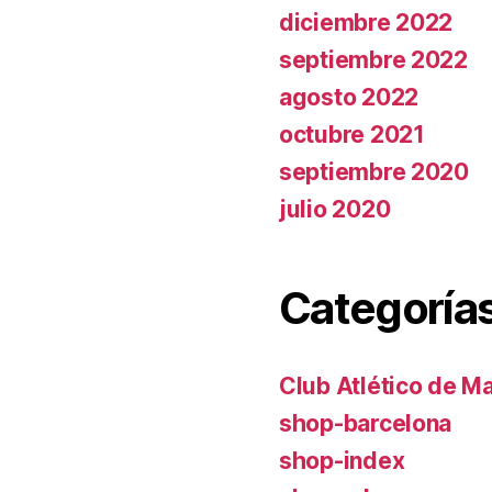
diciembre 2022
septiembre 2022
agosto 2022
octubre 2021
septiembre 2020
julio 2020
Categoría
Club Atlético de M
shop-barcelona
shop-index