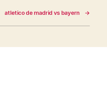
atletico de madrid vs bayern
→