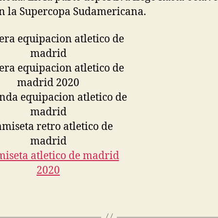
en la Supercopa Sudamericana.