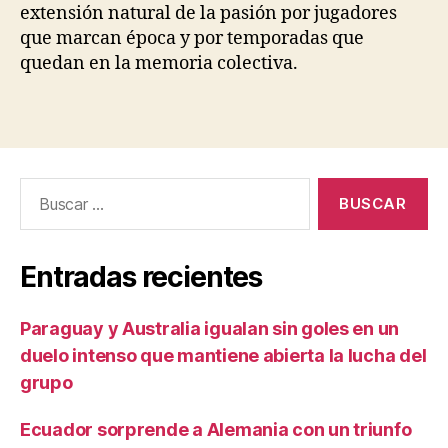
extensión natural de la pasión por jugadores
que marcan época y por temporadas que
quedan en la memoria colectiva.
Buscar:
Entradas recientes
Paraguay y Australia igualan sin goles en un
duelo intenso que mantiene abierta la lucha del
grupo
Ecuador sorprende a Alemania con un triunfo