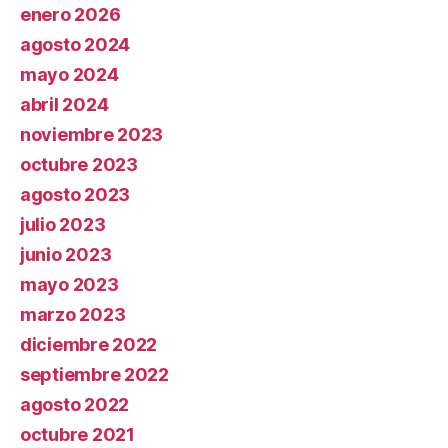
enero 2026
agosto 2024
mayo 2024
abril 2024
noviembre 2023
octubre 2023
agosto 2023
julio 2023
junio 2023
mayo 2023
marzo 2023
diciembre 2022
septiembre 2022
agosto 2022
octubre 2021