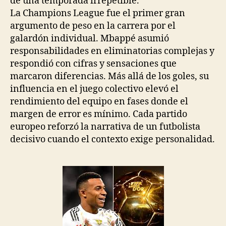
de una temporada irrepetible.
La Champions League fue el primer gran
argumento de peso en la carrera por el
galardón individual. Mbappé asumió
responsabilidades en eliminatorias complejas y
respondió con cifras y sensaciones que
marcaron diferencias. Más allá de los goles, su
influencia en el juego colectivo elevó el
rendimiento del equipo en fases donde el
margen de error es mínimo. Cada partido
europeo reforzó la narrativa de un futbolista
decisivo cuando el contexto exige personalidad.