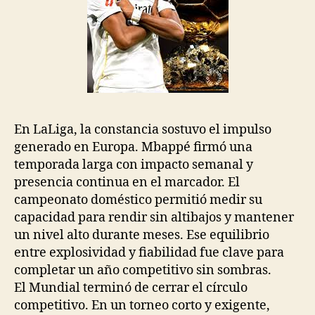
En LaLiga, la constancia sostuvo el impulso
generado en Europa. Mbappé firmó una
temporada larga con impacto semanal y
presencia continua en el marcador. El
campeonato doméstico permitió medir su
capacidad para rendir sin altibajos y mantener
un nivel alto durante meses. Ese equilibrio
entre explosividad y fiabilidad fue clave para
completar un año competitivo sin sombras.
El Mundial terminó de cerrar el círculo
competitivo. En un torneo corto y exigente,