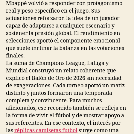
Mbappé volvió a responder con protagonismo
real y peso específico en el juego. Sus
actuaciones reforzaron la idea de un jugador
capaz de adaptarse a cualquier escenario y
sostener la presión global. El rendimiento en
selecciones aportó el componente emocional
que suele inclinar la balanza en las votaciones
finales.
La suma de Champions League, LaLiga y
Mundial construyó un relato coherente que
explicó el Balón de Oro de 2026 sin necesidad
de exageraciones. Cada torneo aportó un matiz
distinto y juntos formaron una temporada
completa y convincente. Para muchos
aficionados, ese recorrido también se refleja en
la forma de vivir el fútbol y de mostrar apoyo a
sus referentes. En ese contexto, el interés por
las
réplicas camisetas futbol
surge como una