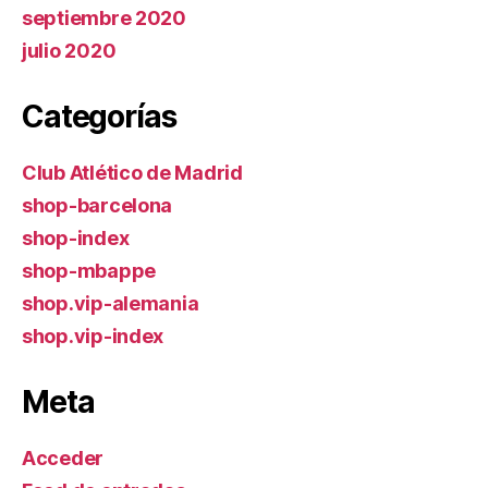
septiembre 2020
julio 2020
Categorías
Club Atlético de Madrid
shop-barcelona
shop-index
shop-mbappe
shop.vip-alemania
shop.vip-index
Meta
Acceder