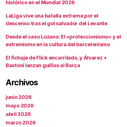
histórico en el Mundial 2026
LaLiga vive una batalla extrema por el
descenso tras el gol salvador del Levante
Desde el caso Lozano: El «proteccionismo» y el
extremismo en la cultura del barcelonismo
El fichaje de Flick encarrilado, y Álvarez +
Bastoni lanzan guiños al Barça
Archivos
junio 2026
mayo 2026
abril 2026
marzo 2026