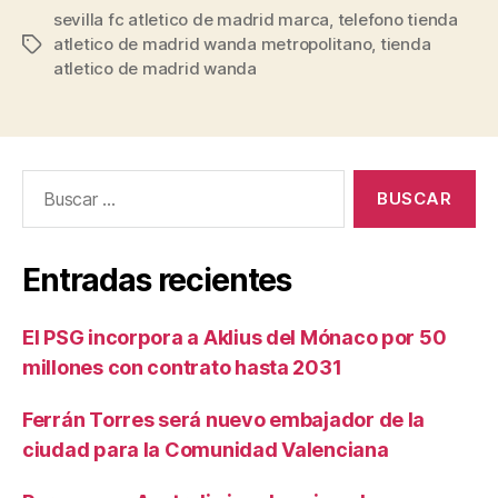
sevilla fc atletico de madrid marca
,
telefono tienda
atletico de madrid wanda metropolitano
,
tienda
Etiquetas
atletico de madrid wanda
Buscar:
Entradas recientes
El PSG incorpora a Aklius del Mónaco por 50
millones con contrato hasta 2031
Ferrán Torres será nuevo embajador de la
ciudad para la Comunidad Valenciana