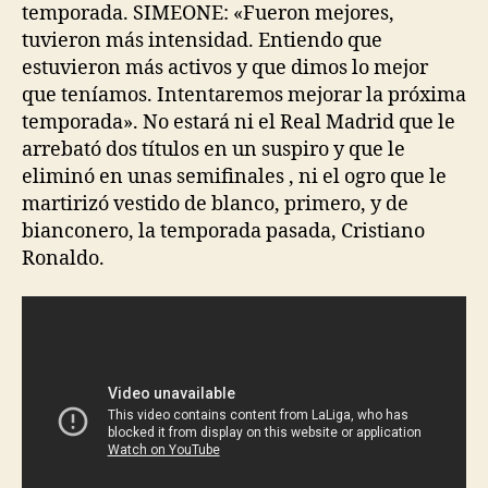
temporada. SIMEONE: «Fueron mejores,
tuvieron más intensidad. Entiendo que
estuvieron más activos y que dimos lo mejor
que teníamos. Intentaremos mejorar la próxima
temporada». No estará ni el Real Madrid que le
arrebató dos títulos en un suspiro y que le
eliminó en unas semifinales , ni el ogro que le
martirizó vestido de blanco, primero, y de
bianconero, la temporada pasada, Cristiano
Ronaldo.