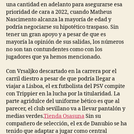
una cantidad en adelanto para asegurarse esa
prioridad de cara a 2022, cuando Matheus
Nascimento alcanza la mayoría de edad y
podría negociarse su hipotético traspaso. Sin
tener un gran apoyo y a pesar de que es
mayoría la opinión de sus salidas, los números
no son tan contundentes como con los
jugadores que ya hemos mencionado.
Con Vrsaljko descartado en la carrera por el
carril diestro a pesar de que podría llegar a
viajar a Lisboa, el ex futbolista del PSV compite
con Trippier en la lucha por la titularidad. La
parte agridulce del uniforme bético es que al
parecer, el club sevillano va a llevar pantalón y
medias verdes.
Tienda Osasuna
Sin su
compañero de selección, el ex de Danubio se ha
tenido que adaptar a jugar como central