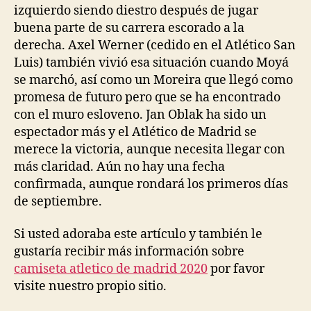
izquierdo siendo diestro después de jugar
buena parte de su carrera escorado a la
derecha. Axel Werner (cedido en el Atlético San
Luis) también vivió esa situación cuando Moyá
se marchó, así como un Moreira que llegó como
promesa de futuro pero que se ha encontrado
con el muro esloveno. Jan Oblak ha sido un
espectador más y el Atlético de Madrid se
merece la victoria, aunque necesita llegar con
más claridad. Aún no hay una fecha
confirmada, aunque rondará los primeros días
de septiembre.
Si usted adoraba este artículo y también le
gustaría recibir más información sobre
camiseta atletico de madrid 2020
por favor
visite nuestro propio sitio.