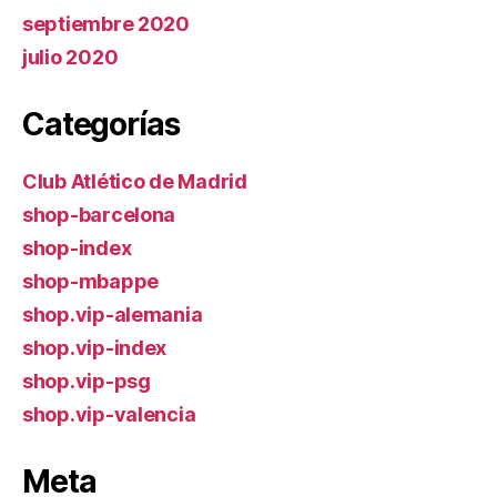
septiembre 2020
julio 2020
Categorías
Club Atlético de Madrid
shop-barcelona
shop-index
shop-mbappe
shop.vip-alemania
shop.vip-index
shop.vip-psg
shop.vip-valencia
Meta