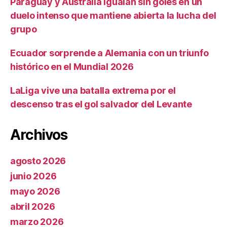
Paraguay y Australia igualan sin goles en un
duelo intenso que mantiene abierta la lucha del
grupo
Ecuador sorprende a Alemania con un triunfo
histórico en el Mundial 2026
LaLiga vive una batalla extrema por el
descenso tras el gol salvador del Levante
Archivos
agosto 2026
junio 2026
mayo 2026
abril 2026
marzo 2026