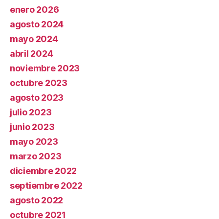
enero 2026
agosto 2024
mayo 2024
abril 2024
noviembre 2023
octubre 2023
agosto 2023
julio 2023
junio 2023
mayo 2023
marzo 2023
diciembre 2022
septiembre 2022
agosto 2022
octubre 2021