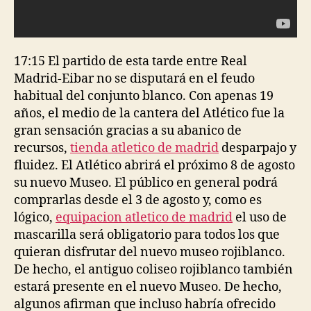
17:15 El partido de esta tarde entre Real
Madrid-Eibar no se disputará en el feudo
habitual del conjunto blanco. Con apenas 19
años, el medio de la cantera del Atlético fue la
gran sensación gracias a su abanico de
recursos,
tienda atletico de madrid
desparpajo y
fluidez. El Atlético abrirá el próximo 8 de agosto
su nuevo Museo. El público en general podrá
comprarlas desde el 3 de agosto y, como es
lógico,
equipacion atletico de madrid
el uso de
mascarilla será obligatorio para todos los que
quieran disfrutar del nuevo museo rojiblanco.
De hecho, el antiguo coliseo rojiblanco también
estará presente en el nuevo Museo. De hecho,
algunos afirman que incluso habría ofrecido