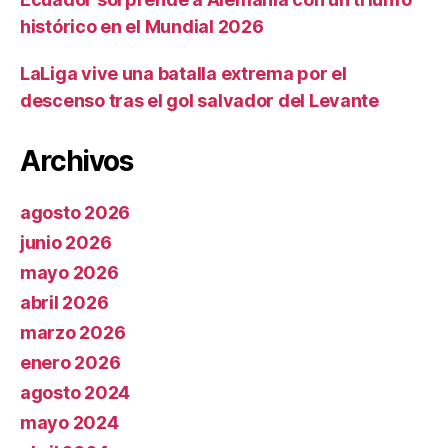
histórico en el Mundial 2026
LaLiga vive una batalla extrema por el
descenso tras el gol salvador del Levante
Archivos
agosto 2026
junio 2026
mayo 2026
abril 2026
marzo 2026
enero 2026
agosto 2024
mayo 2024