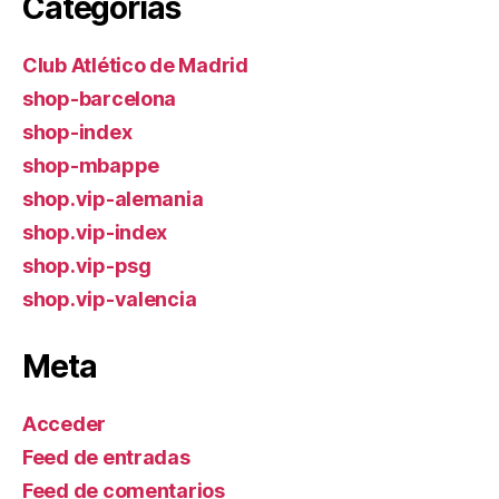
Categorías
Club Atlético de Madrid
shop-barcelona
shop-index
shop-mbappe
shop.vip-alemania
shop.vip-index
shop.vip-psg
shop.vip-valencia
Meta
Acceder
Feed de entradas
Feed de comentarios