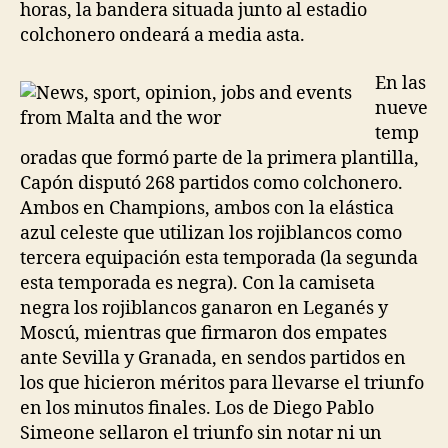
horas, la bandera situada junto al estadio
colchonero ondeará a media asta.
En las
nueve
temp
oradas que formó parte de la primera plantilla,
Capón disputó 268 partidos como colchonero.
Ambos en Champions, ambos con la elástica
azul celeste que utilizan los rojiblancos como
tercera equipación esta temporada (la segunda
esta temporada es negra). Con la camiseta
negra los rojiblancos ganaron en Leganés y
Moscú, mientras que firmaron dos empates
ante Sevilla y Granada, en sendos partidos en
los que hicieron méritos para llevarse el triunfo
en los minutos finales. Los de Diego Pablo
Simeone sellaron el triunfo sin notar ni un