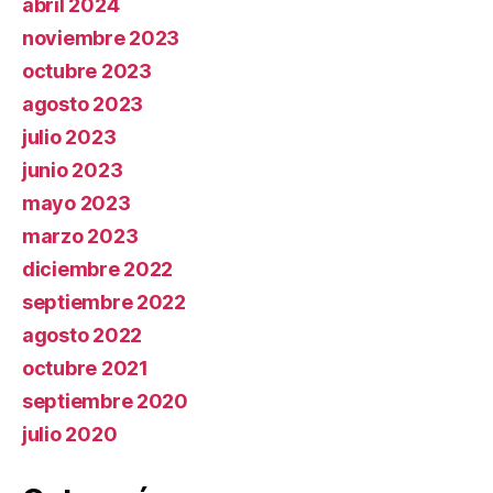
abril 2024
noviembre 2023
octubre 2023
agosto 2023
julio 2023
junio 2023
mayo 2023
marzo 2023
diciembre 2022
septiembre 2022
agosto 2022
octubre 2021
septiembre 2020
julio 2020