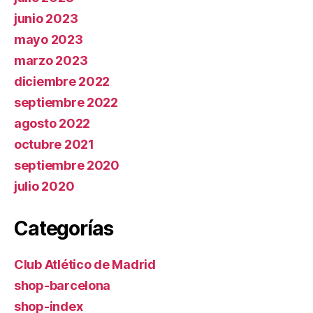
junio 2023
mayo 2023
marzo 2023
diciembre 2022
septiembre 2022
agosto 2022
octubre 2021
septiembre 2020
julio 2020
Categorías
Club Atlético de Madrid
shop-barcelona
shop-index