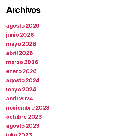
Archivos
agosto 2026
junio 2026
mayo 2026
abril 2026
marzo 2026
enero 2026
agosto 2024
mayo 2024
abril 2024
noviembre 2023
octubre 2023
agosto 2023
julio 2023