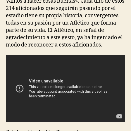
Vamos a hacer cosas buenas». Cada uno de estos
214 aficionados que seguirán pasando por el
estadio tiene su propia historia, convergentes
todas en su pasión por un Atlético que forma
parte de su vida. El Atlético, en señal de
agradecimiento a este gesto, ya ha ingeniado el
modo de reconocer a estos aficionados.