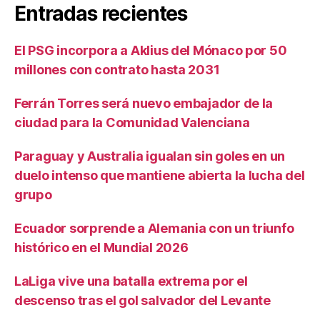
Entradas recientes
El PSG incorpora a Aklius del Mónaco por 50
millones con contrato hasta 2031
Ferrán Torres será nuevo embajador de la
ciudad para la Comunidad Valenciana
Paraguay y Australia igualan sin goles en un
duelo intenso que mantiene abierta la lucha del
grupo
Ecuador sorprende a Alemania con un triunfo
histórico en el Mundial 2026
LaLiga vive una batalla extrema por el
descenso tras el gol salvador del Levante