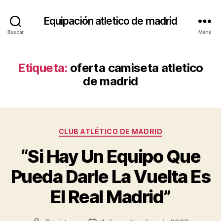
Equipación atletico de madrid
Buscar
Menú
Etiqueta:
oferta camiseta atletico
de madrid
Categorías
CLUB ATLÉTICO DE MADRID
“Si Hay Un Equipo Que
Pueda Darle La Vuelta Es
El Real Madrid”