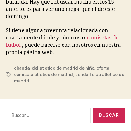
bufanda. Hay que rebuscar mucho en los 15
anteriores para ver uno mejor que el de este
domingo.
Si tiene alguna pregunta relacionada con
exactamente dónde y cómo usar
camisetas de
futbol
, puede hacerse con nosotros en nuestra
propia página web.
chandal del atletico de madrid de niño
,
oferta
camiseta atletico de madrid
,
tienda fisica atletico de
Etiquetas
madrid
Buscar: