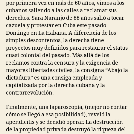
por primera vez en más de 60 años, vimos a los
cubanos saliendo a las calles a reclamar sus
derechos. Sara Naranjo de 88 años salió a tocar
cazuela y protestar en Cuba este pasado
Domingo en La Habana. A diferencia de los
simples descontentos, la derecha tiene
proyectos muy definidos para restaurar el status
cuasi colonial del pasado. Más allá de los
reclamos contra la censura y la exigencia de
mayores libertades civiles, la consigna “Abajo la
dictadura” es una consiga empleada y
capitalizada por la derecha cubana y la
contrarrevolución.
Finalmente, una laparoscopía, (mejor no contar
cómo se llegó a esa posibilidad), reveló la
apendicitis y se decidió operar. La destrucción
de la propiedad privada destruyó la riqueza del