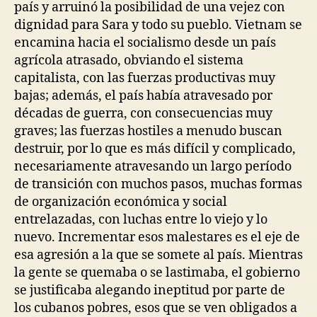
país y arruinó la posibilidad de una vejez con
dignidad para Sara y todo su pueblo. Vietnam se
encamina hacia el socialismo desde un país
agrícola atrasado, obviando el sistema
capitalista, con las fuerzas productivas muy
bajas; además, el país había atravesado por
décadas de guerra, con consecuencias muy
graves; las fuerzas hostiles a menudo buscan
destruir, por lo que es más difícil y complicado,
necesariamente atravesando un largo período
de transición con muchos pasos, muchas formas
de organización económica y social
entrelazadas, con luchas entre lo viejo y lo
nuevo. Incrementar esos malestares es el eje de
esa agresión a la que se somete al país. Mientras
la gente se quemaba o se lastimaba, el gobierno
se justificaba alegando ineptitud por parte de
los cubanos pobres, esos que se ven obligados a