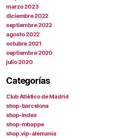
marzo 2023
diciembre 2022
septiembre 2022
agosto 2022
octubre 2021
septiembre 2020
julio 2020
Categorías
Club Atlético de Madrid
shop-barcelona
shop-index
shop-mbappe
shop.vip-alemania