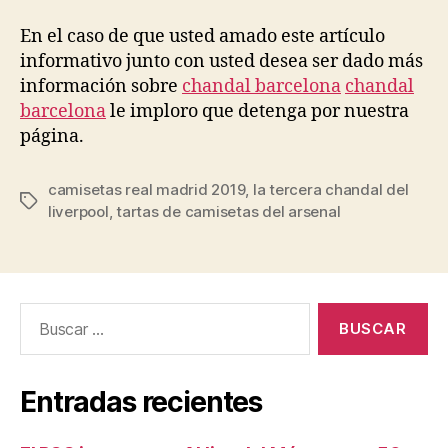
En el caso de que usted amado este artículo
informativo junto con usted desea ser dado más
información sobre
chandal barcelona
chandal
barcelona
le imploro que detenga por nuestra
página.
camisetas real madrid 2019
,
la tercera chandal del
Etiquetas
liverpool
,
tartas de camisetas del arsenal
Buscar:
Entradas recientes