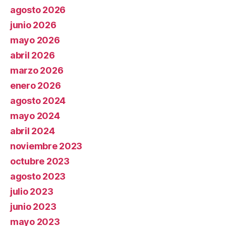
agosto 2026
junio 2026
mayo 2026
abril 2026
marzo 2026
enero 2026
agosto 2024
mayo 2024
abril 2024
noviembre 2023
octubre 2023
agosto 2023
julio 2023
junio 2023
mayo 2023