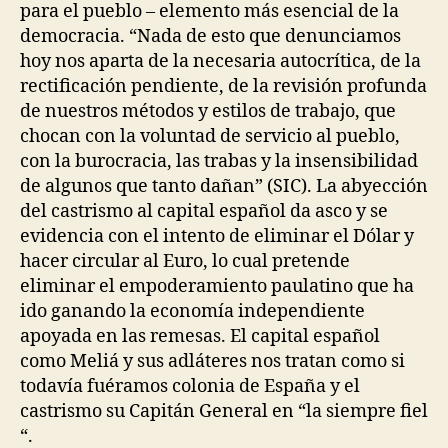
para el pueblo – elemento más esencial de la
democracia. “Nada de esto que denunciamos
hoy nos aparta de la necesaria autocrítica, de la
rectificación pendiente, de la revisión profunda
de nuestros métodos y estilos de trabajo, que
chocan con la voluntad de servicio al pueblo,
con la burocracia, las trabas y la insensibilidad
de algunos que tanto dañan” (SIC). La abyección
del castrismo al capital español da asco y se
evidencia con el intento de eliminar el Dólar y
hacer circular al Euro, lo cual pretende
eliminar el empoderamiento paulatino que ha
ido ganando la economía independiente
apoyada en las remesas. El capital español
como Meliá y sus adláteres nos tratan como si
todavía fuéramos colonia de España y el
castrismo su Capitán General en “la siempre fiel
“.