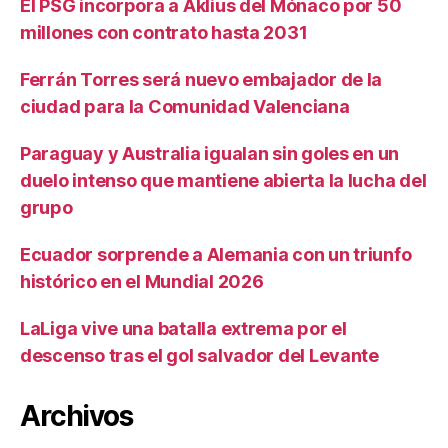
El PSG incorpora a Aklius del Mónaco por 50
millones con contrato hasta 2031
Ferrán Torres será nuevo embajador de la
ciudad para la Comunidad Valenciana
Paraguay y Australia igualan sin goles en un
duelo intenso que mantiene abierta la lucha del
grupo
Ecuador sorprende a Alemania con un triunfo
histórico en el Mundial 2026
LaLiga vive una batalla extrema por el
descenso tras el gol salvador del Levante
Archivos