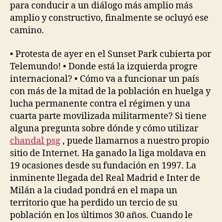
para conducir a un diálogo más amplio más
amplio y constructivo, finalmente se ocluyó ese
camino.
• Protesta de ayer en el Sunset Park cubierta por
Telemundo! • Donde está la izquierda progre
internacional? • Cómo va a funcionar un país
con más de la mitad de la población en huelga y
lucha permanente contra el régimen y una
cuarta parte movilizada militarmente? Si tiene
alguna pregunta sobre dónde y cómo utilizar
chandal psg
, puede llamarnos a nuestro propio
sitio de Internet. Ha ganado la liga moldava en
19 ocasiones desde su fundación en 1997. La
inminente llegada del Real Madrid e Inter de
Milán a la ciudad pondrá en el mapa un
territorio que ha perdido un tercio de su
población en los últimos 30 años. Cuando le