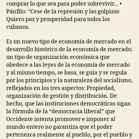
comprar lo que sea para poder sobrevivir… •
Pánfilo: “Cese de la represión y las golpizas
Quiero paz y prosperidad para todos los
cubanos.
Es un nuevo tipo de economía de mercado en el
desarrollo histórico de la economía de mercado;
un tipo de organización económica que
obedece a las leyes de la economía de mercado
y al mismo tiempo, se basa, se guía y se regula
por los principios y la naturaleza del socialismo,
reflejados en los tres aspectos: Propiedad,
organización de gestión y distribución. De
hecho, que las instituciones democráticas sigan
la fórmula de la “democracia liberal” que
Occidente intenta promover e imponer al
mundo entero no garantiza que el poder
pertenezca realmente al pueblo, por el pueblo y