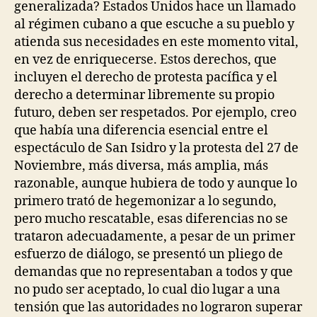
generalizada? Estados Unidos hace un llamado
al régimen cubano a que escuche a su pueblo y
atienda sus necesidades en este momento vital,
en vez de enriquecerse. Estos derechos, que
incluyen el derecho de protesta pacífica y el
derecho a determinar libremente su propio
futuro, deben ser respetados. Por ejemplo, creo
que había una diferencia esencial entre el
espectáculo de San Isidro y la protesta del 27 de
Noviembre, más diversa, más amplia, más
razonable, aunque hubiera de todo y aunque lo
primero trató de hegemonizar a lo segundo,
pero mucho rescatable, esas diferencias no se
trataron adecuadamente, a pesar de un primer
esfuerzo de diálogo, se presentó un pliego de
demandas que no representaban a todos y que
no pudo ser aceptado, lo cual dio lugar a una
tensión que las autoridades no lograron superar