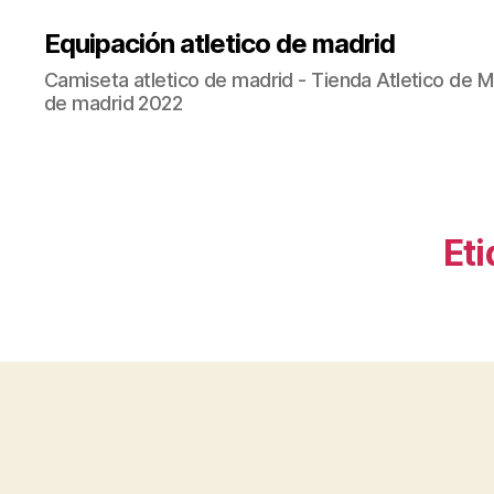
Equipación atletico de madrid
Camiseta atletico de madrid - Tienda Atletico de Ma
de madrid 2022
Eti