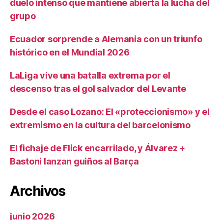
duelo intenso que mantiene abierta la lucha del
grupo
Ecuador sorprende a Alemania con un triunfo
histórico en el Mundial 2026
LaLiga vive una batalla extrema por el
descenso tras el gol salvador del Levante
Desde el caso Lozano: El «proteccionismo» y el
extremismo en la cultura del barcelonismo
El fichaje de Flick encarrilado, y Álvarez +
Bastoni lanzan guiños al Barça
Archivos
junio 2026