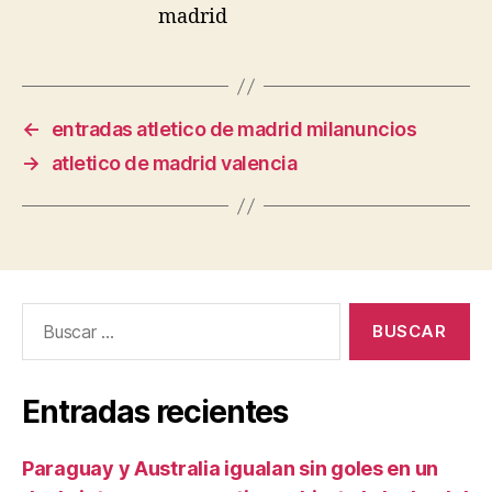
←
entradas atletico de madrid milanuncios
→
atletico de madrid valencia
Buscar:
Entradas recientes
Paraguay y Australia igualan sin goles en un