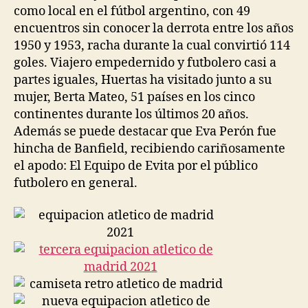
como local en el fútbol argentino, con 49
encuentros sin conocer la derrota entre los años
1950 y 1953, racha durante la cual convirtió 114
goles. Viajero empedernido y futbolero casi a
partes iguales, Huertas ha visitado junto a su
mujer, Berta Mateo, 51 países en los cinco
continentes durante los últimos 20 años.
Además se puede destacar que Eva Perón fue
hincha de Banfield, recibiendo cariñosamente
el apodo: El Equipo de Evita por el público
futbolero en general.