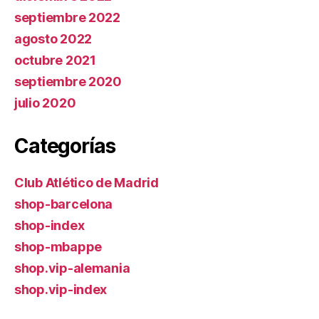
septiembre 2022
agosto 2022
octubre 2021
septiembre 2020
julio 2020
Categorías
Club Atlético de Madrid
shop-barcelona
shop-index
shop-mbappe
shop.vip-alemania
shop.vip-index