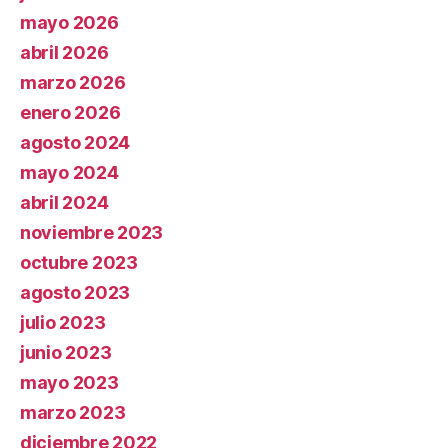
mayo 2026
abril 2026
marzo 2026
enero 2026
agosto 2024
mayo 2024
abril 2024
noviembre 2023
octubre 2023
agosto 2023
julio 2023
junio 2023
mayo 2023
marzo 2023
diciembre 2022