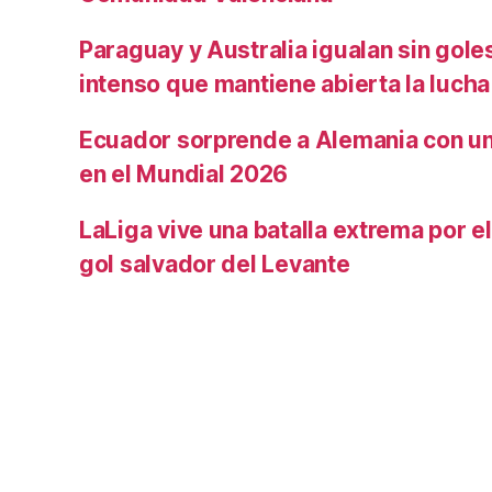
Paraguay y Australia igualan sin gole
intenso que mantiene abierta la lucha
Ecuador sorprende a Alemania con un 
en el Mundial 2026
LaLiga vive una batalla extrema por e
gol salvador del Levante