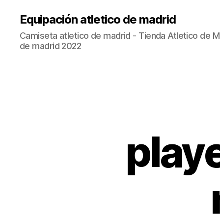
Equipación atletico de madrid
Camiseta atletico de madrid - Tienda Atletico de Ma
de madrid 2022
playe