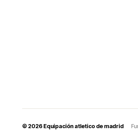
© 2026
Equipación atletico de madrid
Fu