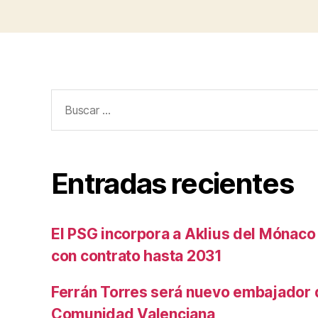
Buscar:
Entradas recientes
El PSG incorpora a Aklius del Mónaco
con contrato hasta 2031
Ferrán Torres será nuevo embajador d
Comunidad Valenciana