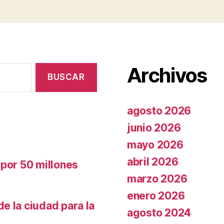
Archivos
agosto 2026
junio 2026
mayo 2026
abril 2026
 por 50 millones
marzo 2026
enero 2026
e la ciudad para la
agosto 2024