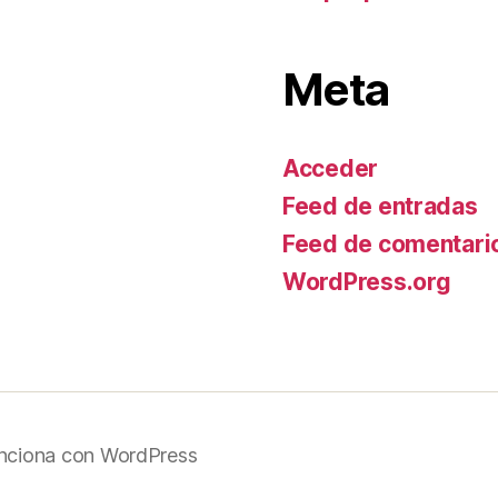
Meta
Acceder
Feed de entradas
Feed de comentari
WordPress.org
nciona con WordPress