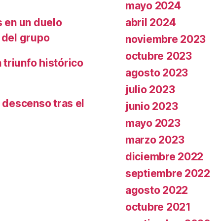
mayo 2024
abril 2024
s en un duelo
 del grupo
noviembre 2023
octubre 2023
triunfo histórico
agosto 2023
julio 2023
l descenso tras el
junio 2023
mayo 2023
marzo 2023
diciembre 2022
septiembre 2022
agosto 2022
octubre 2021