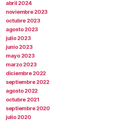
abril 2024
noviembre 2023
octubre 2023
agosto 2023
julio 2023
junio 2023
mayo 2023
marzo 2023
diciembre 2022
septiembre 2022
agosto 2022
octubre 2021
septiembre 2020
julio 2020