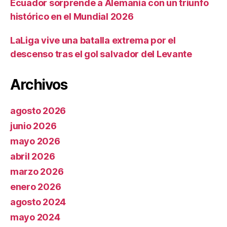
Ecuador sorprende a Alemania con un triunfo
histórico en el Mundial 2026
LaLiga vive una batalla extrema por el
descenso tras el gol salvador del Levante
Archivos
agosto 2026
junio 2026
mayo 2026
abril 2026
marzo 2026
enero 2026
agosto 2024
mayo 2024