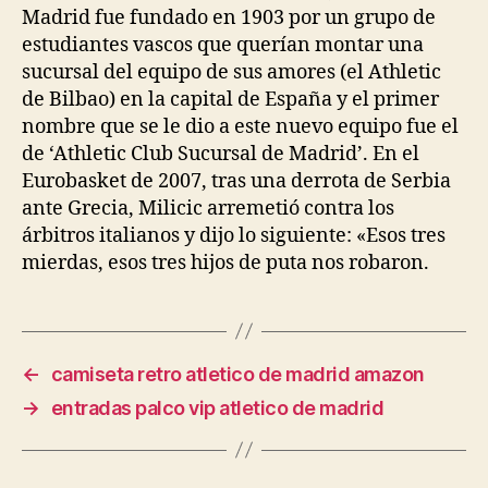
Madrid fue fundado en 1903 por un grupo de
estudiantes vascos que querían montar una
sucursal del equipo de sus amores (el Athletic
de Bilbao) en la capital de España y el primer
nombre que se le dio a este nuevo equipo fue el
de ‘Athletic Club Sucursal de Madrid’. En el
Eurobasket de 2007, tras una derrota de Serbia
ante Grecia, Milicic arremetió contra los
árbitros italianos y dijo lo siguiente: «Esos tres
mierdas, esos tres hijos de puta nos robaron.
←
camiseta retro atletico de madrid amazon
→
entradas palco vip atletico de madrid