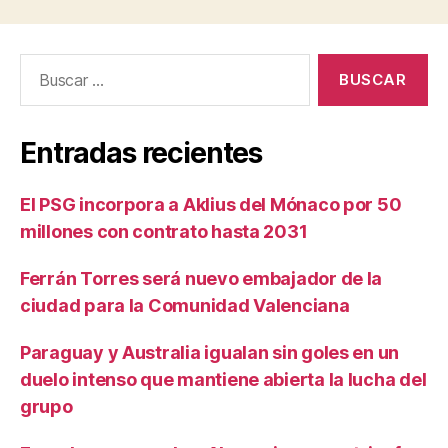
Buscar:
Entradas recientes
El PSG incorpora a Aklius del Mónaco por 50
millones con contrato hasta 2031
Ferrán Torres será nuevo embajador de la
ciudad para la Comunidad Valenciana
Paraguay y Australia igualan sin goles en un
duelo intenso que mantiene abierta la lucha del
grupo