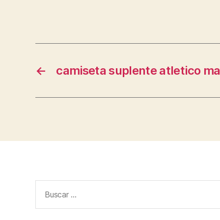
←
camiseta suplente atletico ma
Buscar: