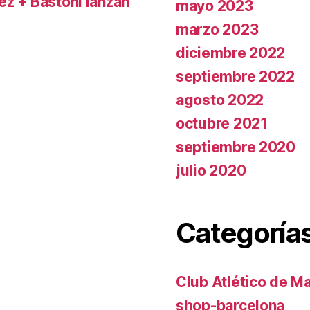
rez + Bastoni lanzan
mayo 2023
marzo 2023
diciembre 2022
septiembre 2022
agosto 2022
octubre 2021
septiembre 2020
julio 2020
Categoría
Club Atlético de M
shop-barcelona