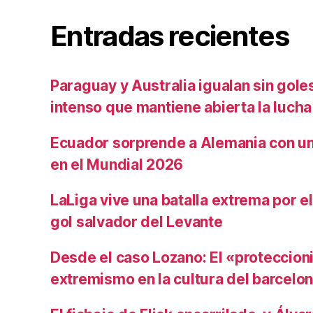
Entradas recientes
Paraguay y Australia igualan sin gole
intenso que mantiene abierta la lucha
Ecuador sorprende a Alemania con un 
en el Mundial 2026
LaLiga vive una batalla extrema por e
gol salvador del Levante
Desde el caso Lozano: El «proteccion
extremismo en la cultura del barcelo