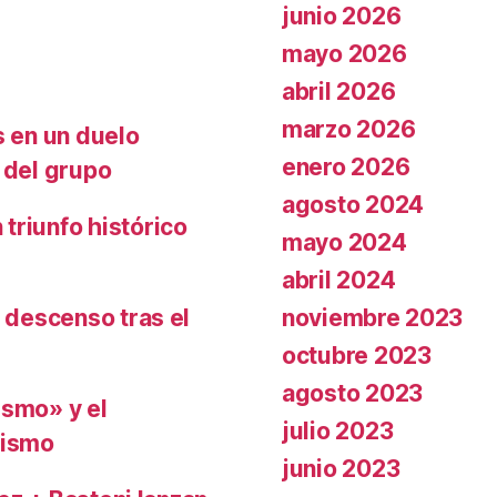
junio 2026
mayo 2026
abril 2026
marzo 2026
s en un duelo
enero 2026
 del grupo
agosto 2024
triunfo histórico
mayo 2024
abril 2024
noviembre 2023
l descenso tras el
octubre 2023
agosto 2023
ismo» y el
julio 2023
nismo
junio 2023