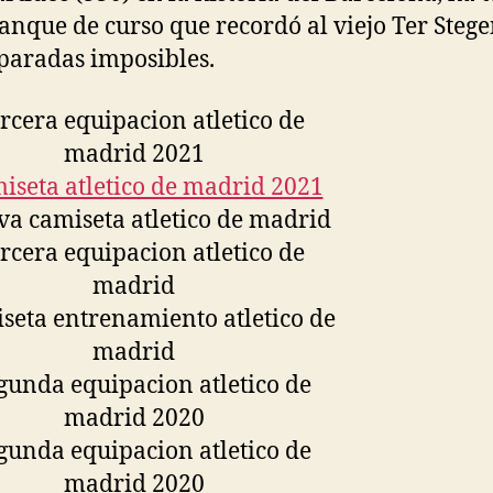
anque de curso que recordó al viejo Ter Stegen
 paradas imposibles.