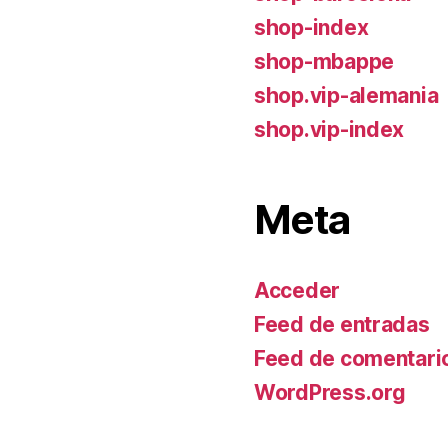
shop-index
shop-mbappe
shop.vip-alemania
shop.vip-index
Meta
Acceder
Feed de entradas
Feed de comentari
WordPress.org