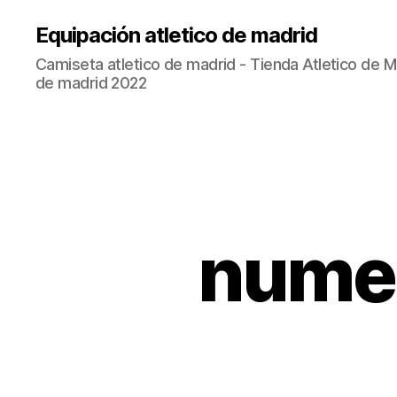
Equipación atletico de madrid
Camiseta atletico de madrid - Tienda Atletico de Ma
de madrid 2022
numer