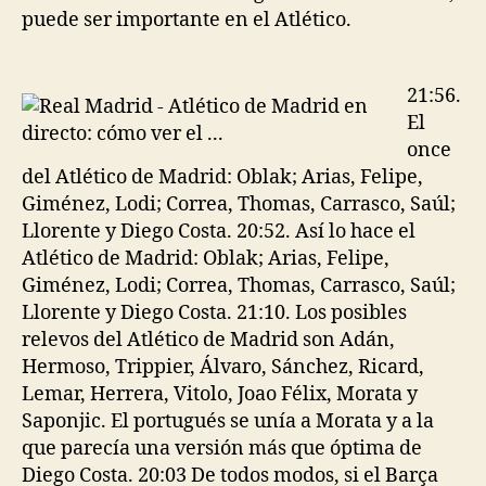
puede ser importante en el Atlético.
21:56.
El
once
del Atlético de Madrid: Oblak; Arias, Felipe,
Giménez, Lodi; Correa, Thomas, Carrasco, Saúl;
Llorente y Diego Costa. 20:52. Así lo hace el
Atlético de Madrid: Oblak; Arias, Felipe,
Giménez, Lodi; Correa, Thomas, Carrasco, Saúl;
Llorente y Diego Costa. 21:10. Los posibles
relevos del Atlético de Madrid son Adán,
Hermoso, Trippier, Álvaro, Sánchez, Ricard,
Lemar, Herrera, Vitolo, Joao Félix, Morata y
Saponjic. El portugués se unía a Morata y a la
que parecía una versión más que óptima de
Diego Costa. 20:03 De todos modos, si el Barça