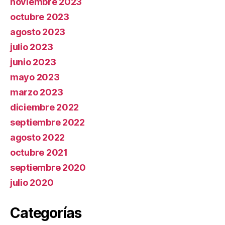
noviembre 2023
octubre 2023
agosto 2023
julio 2023
junio 2023
mayo 2023
marzo 2023
diciembre 2022
septiembre 2022
agosto 2022
octubre 2021
septiembre 2020
julio 2020
Categorías