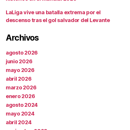
LaLiga vive una batalla extrema por el
descenso tras el gol salvador del Levante
Archivos
agosto 2026
junio 2026
mayo 2026
abril 2026
marzo 2026
enero 2026
agosto 2024
mayo 2024
abril 2024