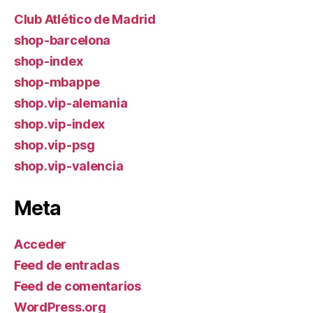
Club Atlético de Madrid
shop-barcelona
shop-index
shop-mbappe
shop.vip-alemania
shop.vip-index
shop.vip-psg
shop.vip-valencia
Meta
Acceder
Feed de entradas
Feed de comentarios
WordPress.org