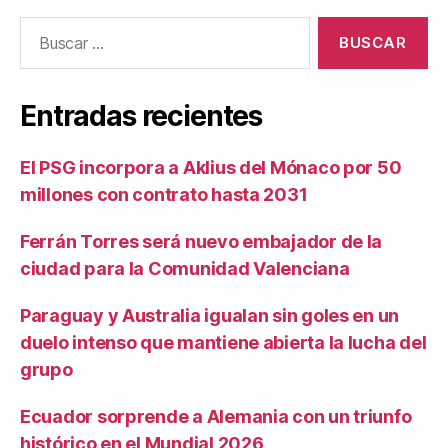
Buscar:
Entradas recientes
El PSG incorpora a Aklius del Mónaco por 50
millones con contrato hasta 2031
Ferrán Torres será nuevo embajador de la
ciudad para la Comunidad Valenciana
Paraguay y Australia igualan sin goles en un
duelo intenso que mantiene abierta la lucha del
grupo
Ecuador sorprende a Alemania con un triunfo
histórico en el Mundial 2026