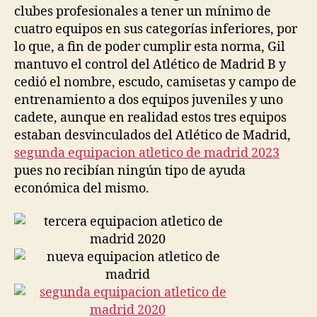
clubes profesionales a tener un mínimo de
cuatro equipos en sus categorías inferiores, por
lo que, a fin de poder cumplir esta norma, Gil
mantuvo el control del Atlético de Madrid B y
cedió el nombre, escudo, camisetas y campo de
entrenamiento a dos equipos juveniles y uno
cadete, aunque en realidad estos tres equipos
estaban desvinculados del Atlético de Madrid,
segunda equipacion atletico de madrid 2023
pues no recibían ningún tipo de ayuda
económica del mismo.