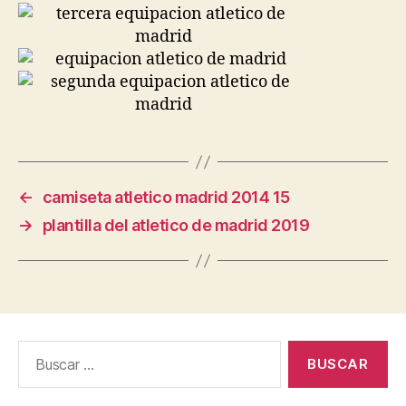
←
camiseta atletico madrid 2014 15
→
plantilla del atletico de madrid 2019
Buscar: