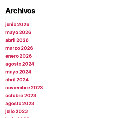
Archivos
junio 2026
mayo 2026
abril 2026
marzo 2026
enero 2026
agosto 2024
mayo 2024
abril 2024
noviembre 2023
octubre 2023
agosto 2023
julio 2023