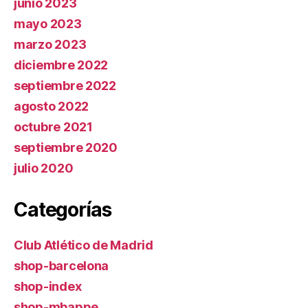
junio 2023
mayo 2023
marzo 2023
diciembre 2022
septiembre 2022
agosto 2022
octubre 2021
septiembre 2020
julio 2020
Categorías
Club Atlético de Madrid
shop-barcelona
shop-index
shop-mbappe