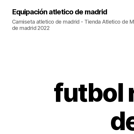
Equipación atletico de madrid
Camiseta atletico de madrid - Tienda Atletico de Ma
de madrid 2022
futbol 
d