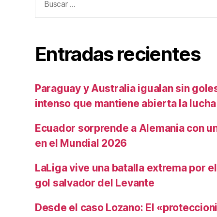
Entradas recientes
Paraguay y Australia igualan sin gole
intenso que mantiene abierta la lucha
Ecuador sorprende a Alemania con un 
en el Mundial 2026
LaLiga vive una batalla extrema por e
gol salvador del Levante
Desde el caso Lozano: El «proteccion