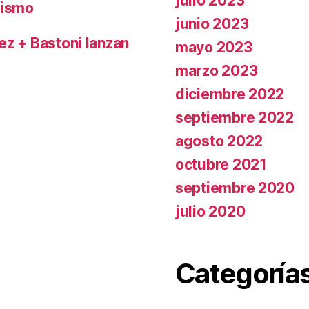
julio 2023
nismo
junio 2023
rez + Bastoni lanzan
mayo 2023
marzo 2023
diciembre 2022
septiembre 2022
agosto 2022
octubre 2021
septiembre 2020
julio 2020
Categoría