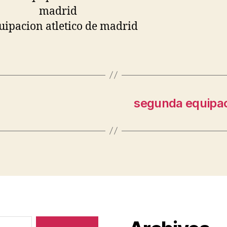
segunda equipac