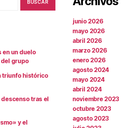
Archivos
junio 2026
mayo 2026
abril 2026
marzo 2026
s en un duelo
enero 2026
 del grupo
agosto 2024
triunfo histórico
mayo 2024
abril 2024
noviembre 2023
l descenso tras el
octubre 2023
agosto 2023
ismo» y el