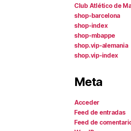
Club Atlético de M
shop-barcelona
shop-index
shop-mbappe
shop.vip-alemania
shop.vip-index
Meta
Acceder
Feed de entradas
Feed de comentari