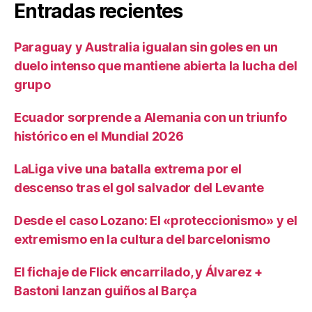
Entradas recientes
Paraguay y Australia igualan sin goles en un
duelo intenso que mantiene abierta la lucha del
grupo
Ecuador sorprende a Alemania con un triunfo
histórico en el Mundial 2026
LaLiga vive una batalla extrema por el
descenso tras el gol salvador del Levante
Desde el caso Lozano: El «proteccionismo» y el
extremismo en la cultura del barcelonismo
El fichaje de Flick encarrilado, y Álvarez +
Bastoni lanzan guiños al Barça