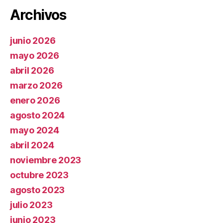
Archivos
junio 2026
mayo 2026
abril 2026
marzo 2026
enero 2026
agosto 2024
mayo 2024
abril 2024
noviembre 2023
octubre 2023
agosto 2023
julio 2023
junio 2023