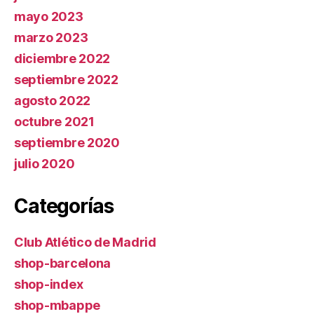
mayo 2023
marzo 2023
diciembre 2022
septiembre 2022
agosto 2022
octubre 2021
septiembre 2020
julio 2020
Categorías
Club Atlético de Madrid
shop-barcelona
shop-index
shop-mbappe