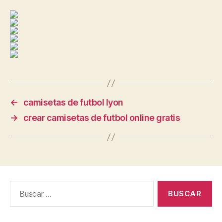
←
camisetas de futbol lyon
→
crear camisetas de futbol online gratis
Buscar: