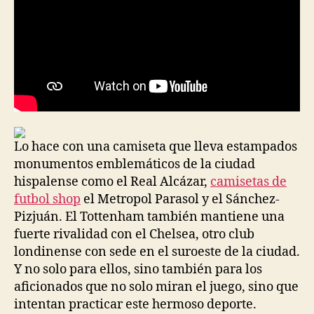
Lo hace con una camiseta que lleva estampados
monumentos emblemáticos de la ciudad
hispalense como el Real Alcázar,
camisetas de
futbol shop
el Metropol Parasol y el Sánchez-
Pizjuán. El Tottenham también mantiene una
fuerte rivalidad con el Chelsea, otro club
londinense con sede en el suroeste de la ciudad.
Y no solo para ellos, sino también para los
aficionados que no solo miran el juego, sino que
intentan practicar este hermoso deporte.