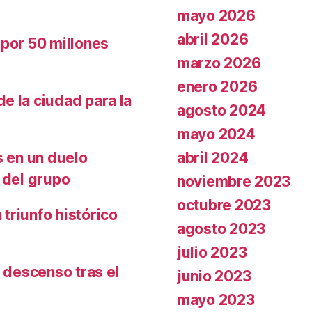
mayo 2026
abril 2026
 por 50 millones
marzo 2026
enero 2026
e la ciudad para la
agosto 2024
mayo 2024
abril 2024
s en un duelo
 del grupo
noviembre 2023
octubre 2023
triunfo histórico
agosto 2023
julio 2023
l descenso tras el
junio 2023
mayo 2023