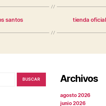
os santos
tienda oficia
Archivos
agosto 2026
junio 2026