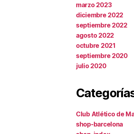
marzo 2023
diciembre 2022
septiembre 2022
agosto 2022
octubre 2021
septiembre 2020
julio 2020
Categoría
Club Atlético de M
shop-barcelona