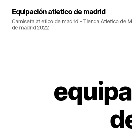
Equipación atletico de madrid
Camiseta atletico de madrid - Tienda Atletico de Ma
de madrid 2022
equipac
d