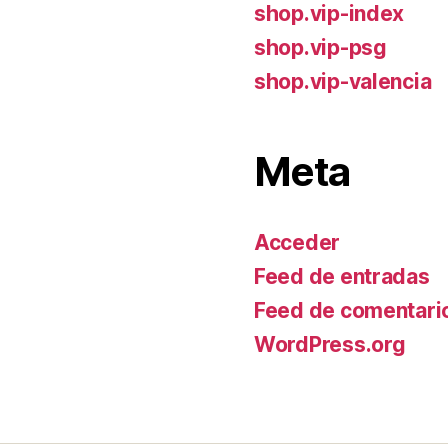
shop.vip-index
shop.vip-psg
shop.vip-valencia
Meta
Acceder
Feed de entradas
Feed de comentari
WordPress.org