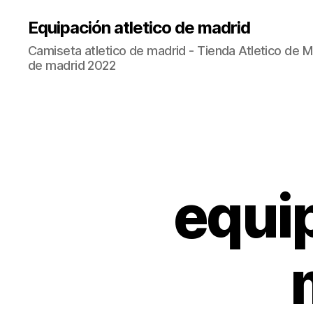
Equipación atletico de madrid
Camiseta atletico de madrid - Tienda Atletico de Ma
de madrid 2022
equip