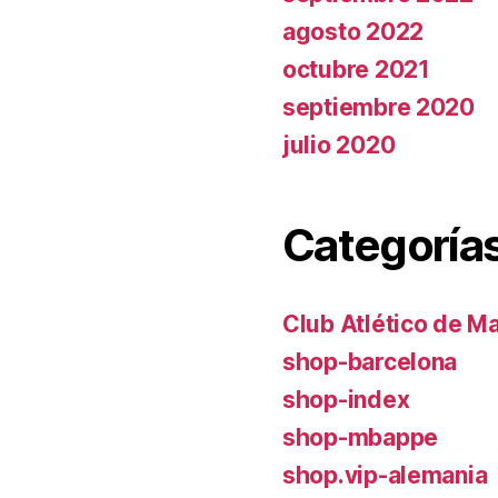
agosto 2022
octubre 2021
septiembre 2020
julio 2020
Categoría
Club Atlético de M
shop-barcelona
shop-index
shop-mbappe
shop.vip-alemania