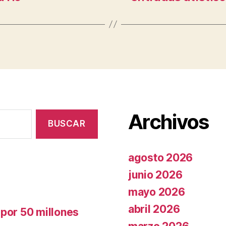
Archivos
agosto 2026
junio 2026
mayo 2026
abril 2026
 por 50 millones