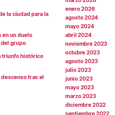
marzo 2026
enero 2026
e la ciudad para la
agosto 2024
mayo 2024
abril 2024
s en un duelo
 del grupo
noviembre 2023
octubre 2023
triunfo histórico
agosto 2023
julio 2023
l descenso tras el
junio 2023
mayo 2023
marzo 2023
diciembre 2022
septiembre 2022