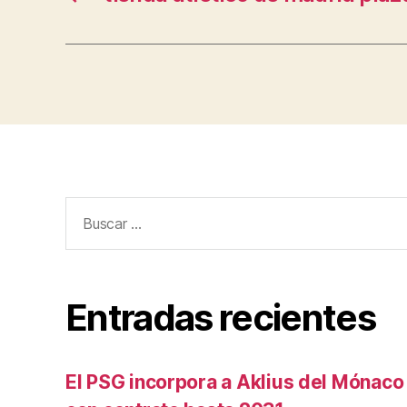
Buscar:
Entradas recientes
El PSG incorpora a Aklius del Mónaco