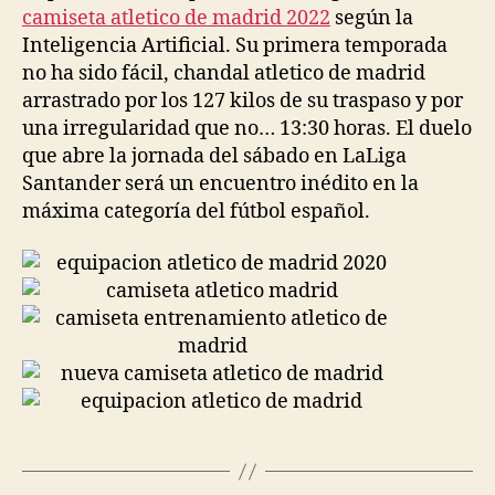
camiseta atletico de madrid 2022
según la
Inteligencia Artificial. Su primera temporada
no ha sido fácil, chandal atletico de madrid
arrastrado por los 127 kilos de su traspaso y por
una irregularidad que no… 13:30 horas. El duelo
que abre la jornada del sábado en LaLiga
Santander será un encuentro inédito en la
máxima categoría del fútbol español.