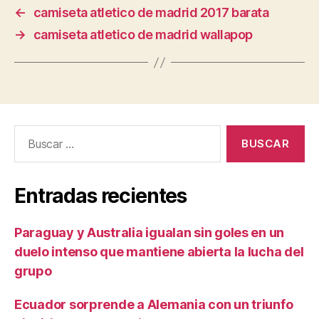
←
camiseta atletico de madrid 2017 barata
→
camiseta atletico de madrid wallapop
Buscar:
Entradas recientes
Paraguay y Australia igualan sin goles en un
duelo intenso que mantiene abierta la lucha del
grupo
Ecuador sorprende a Alemania con un triunfo