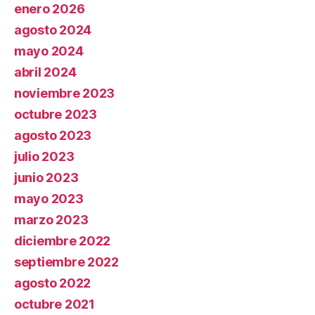
enero 2026
agosto 2024
mayo 2024
abril 2024
noviembre 2023
octubre 2023
agosto 2023
julio 2023
junio 2023
mayo 2023
marzo 2023
diciembre 2022
septiembre 2022
agosto 2022
octubre 2021