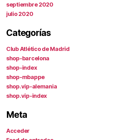
septiembre 2020
julio 2020
Categorías
Club Atlético de Madrid
shop-barcelona
shop-index
shop-mbappe
shop.vip-alemania
shop.vip-index
Meta
Acceder