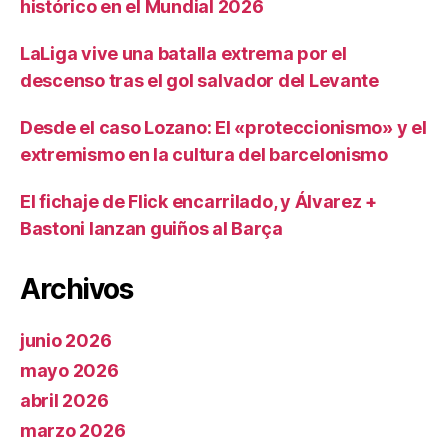
histórico en el Mundial 2026
LaLiga vive una batalla extrema por el
descenso tras el gol salvador del Levante
Desde el caso Lozano: El «proteccionismo» y el
extremismo en la cultura del barcelonismo
El fichaje de Flick encarrilado, y Álvarez +
Bastoni lanzan guiños al Barça
Archivos
junio 2026
mayo 2026
abril 2026
marzo 2026