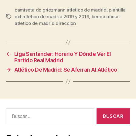
camiseta de griezmann atletico de madrid
,
plantilla
del atletico de madrid 2019 y 2019
,
tienda oficial
Etiquetas
atletico de madrid direccion
←
Liga Santander: Horario Y Dónde Ver El
Partido Real Madrid
→
Atlético De Madrid: Se Aferran Al Atlético
Buscar: