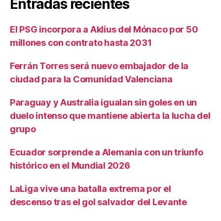
Entradas recientes
El PSG incorpora a Aklius del Mónaco por 50
millones con contrato hasta 2031
Ferrán Torres será nuevo embajador de la
ciudad para la Comunidad Valenciana
Paraguay y Australia igualan sin goles en un
duelo intenso que mantiene abierta la lucha del
grupo
Ecuador sorprende a Alemania con un triunfo
histórico en el Mundial 2026
LaLiga vive una batalla extrema por el
descenso tras el gol salvador del Levante