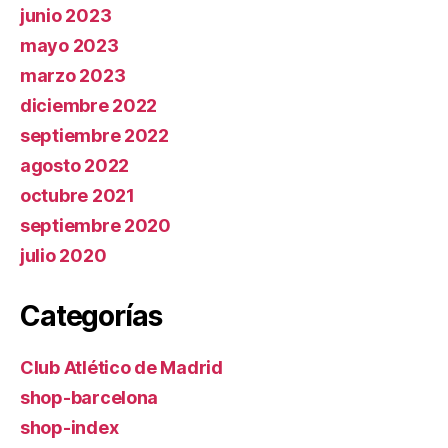
junio 2023
mayo 2023
marzo 2023
diciembre 2022
septiembre 2022
agosto 2022
octubre 2021
septiembre 2020
julio 2020
Categorías
Club Atlético de Madrid
shop-barcelona
shop-index