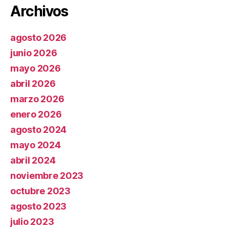
Archivos
agosto 2026
junio 2026
mayo 2026
abril 2026
marzo 2026
enero 2026
agosto 2024
mayo 2024
abril 2024
noviembre 2023
octubre 2023
agosto 2023
julio 2023