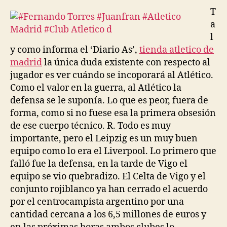
T
a
l
y como informa el ‘Diario As’,
tienda atletico de
madrid
la única duda existente con respecto al
jugador es ver cuándo se incoporará al Atlético.
Como el valor en la guerra, al Atlético la
defensa se le suponía. Lo que es peor, fuera de
forma, como si no fuese esa la primera obsesión
de ese cuerpo técnico. R. Todo es muy
importante, pero el Leipzig es un muy buen
equipo como lo era el Liverpool. Lo primero que
falló fue la defensa, en la tarde de Vigo el
equipo se vio quebradizo. El Celta de Vigo y el
conjunto rojiblanco ya han cerrado el acuerdo
por el centrocampista argentino por una
cantidad cercana a los 6,5 millones de euros y