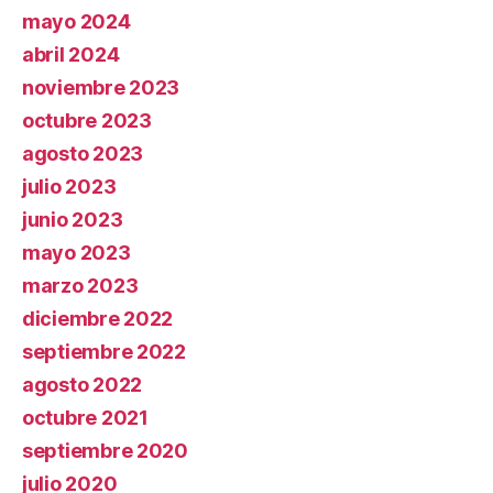
mayo 2024
abril 2024
noviembre 2023
octubre 2023
agosto 2023
julio 2023
junio 2023
mayo 2023
marzo 2023
diciembre 2022
septiembre 2022
agosto 2022
octubre 2021
septiembre 2020
julio 2020