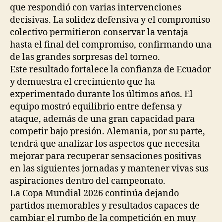
que respondió con varias intervenciones
decisivas. La solidez defensiva y el compromiso
colectivo permitieron conservar la ventaja
hasta el final del compromiso, confirmando una
de las grandes sorpresas del torneo.
Este resultado fortalece la confianza de Ecuador
y demuestra el crecimiento que ha
experimentado durante los últimos años. El
equipo mostró equilibrio entre defensa y
ataque, además de una gran capacidad para
competir bajo presión. Alemania, por su parte,
tendrá que analizar los aspectos que necesita
mejorar para recuperar sensaciones positivas
en las siguientes jornadas y mantener vivas sus
aspiraciones dentro del campeonato.
La Copa Mundial 2026 continúa dejando
partidos memorables y resultados capaces de
cambiar el rumbo de la competición en muy