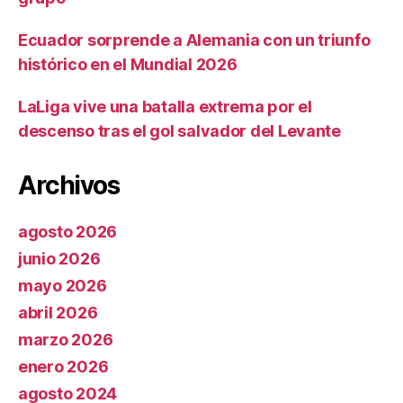
Ecuador sorprende a Alemania con un triunfo
histórico en el Mundial 2026
LaLiga vive una batalla extrema por el
descenso tras el gol salvador del Levante
Archivos
agosto 2026
junio 2026
mayo 2026
abril 2026
marzo 2026
enero 2026
agosto 2024