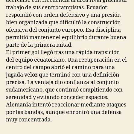
acercarse con frecuencia al área rival gracias al
trabajo de sus centrocampistas. Ecuador
respondió con orden defensivo y una presión
bien organizada que dificultó la construcción
ofensiva del conjunto europeo. Esa disciplina
permitió mantener el equilibrio durante buena
parte de la primera mitad.
El primer gol llegó tras una rápida transición
del equipo ecuatoriano. Una recuperación en el
centro del campo abrió el camino para una
jugada veloz que terminó con una definición
precisa. La ventaja dio confianza al conjunto
sudamericano, que continuó compitiendo con
serenidad y evitando conceder espacios.
Alemania intentó reaccionar mediante ataques
por las bandas, aunque encontró una defensa
muy concentrada.