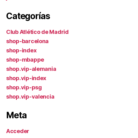
Categorías
Club Atlético de Madrid
shop-barcelona
shop-index
shop-mbappe
shop.vip-alemania
shop.vip-index
shop.vip-psg
shop.vip-valencia
Meta
Acceder