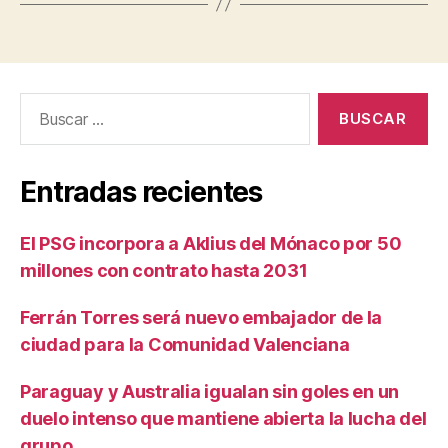
Buscar:
Entradas recientes
El PSG incorpora a Aklius del Mónaco por 50
millones con contrato hasta 2031
Ferrán Torres será nuevo embajador de la
ciudad para la Comunidad Valenciana
Paraguay y Australia igualan sin goles en un
duelo intenso que mantiene abierta la lucha del
grupo