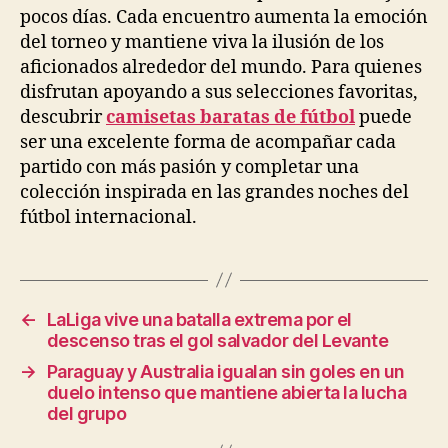
pocos días. Cada encuentro aumenta la emoción
del torneo y mantiene viva la ilusión de los
aficionados alrededor del mundo. Para quienes
disfrutan apoyando a sus selecciones favoritas,
descubrir
camisetas baratas de fútbol
puede
ser una excelente forma de acompañar cada
partido con más pasión y completar una
colección inspirada en las grandes noches del
fútbol internacional.
←
LaLiga vive una batalla extrema por el
descenso tras el gol salvador del Levante
→
Paraguay y Australia igualan sin goles en un
duelo intenso que mantiene abierta la lucha
del grupo