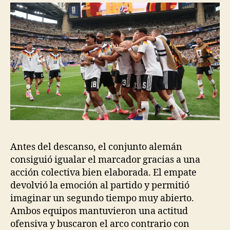
Antes del descanso, el conjunto alemán
consiguió igualar el marcador gracias a una
acción colectiva bien elaborada. El empate
devolvió la emoción al partido y permitió
imaginar un segundo tiempo muy abierto.
Ambos equipos mantuvieron una actitud
ofensiva y buscaron el arco contrario con