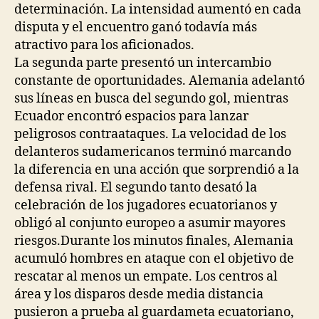
determinación. La intensidad aumentó en cada
disputa y el encuentro ganó todavía más
atractivo para los aficionados.
La segunda parte presentó un intercambio
constante de oportunidades. Alemania adelantó
sus líneas en busca del segundo gol, mientras
Ecuador encontró espacios para lanzar
peligrosos contraataques. La velocidad de los
delanteros sudamericanos terminó marcando
la diferencia en una acción que sorprendió a la
defensa rival. El segundo tanto desató la
celebración de los jugadores ecuatorianos y
obligó al conjunto europeo a asumir mayores
riesgos.Durante los minutos finales, Alemania
acumuló hombres en ataque con el objetivo de
rescatar al menos un empate. Los centros al
área y los disparos desde media distancia
pusieron a prueba al guardameta ecuatoriano,