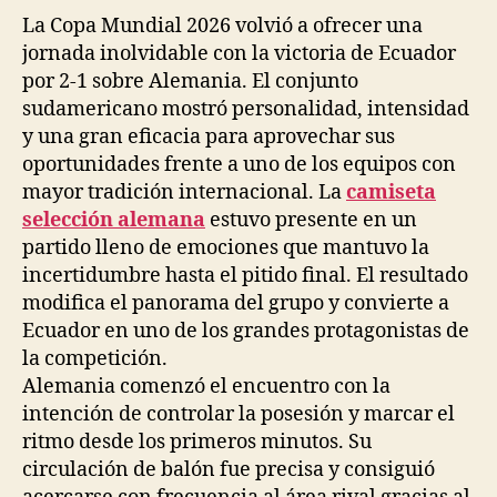
La Copa Mundial 2026 volvió a ofrecer una
jornada inolvidable con la victoria de Ecuador
por 2-1 sobre Alemania. El conjunto
sudamericano mostró personalidad, intensidad
y una gran eficacia para aprovechar sus
oportunidades frente a uno de los equipos con
mayor tradición internacional. La
camiseta
selección alemana
estuvo presente en un
partido lleno de emociones que mantuvo la
incertidumbre hasta el pitido final. El resultado
modifica el panorama del grupo y convierte a
Ecuador en uno de los grandes protagonistas de
la competición.
Alemania comenzó el encuentro con la
intención de controlar la posesión y marcar el
ritmo desde los primeros minutos. Su
circulación de balón fue precisa y consiguió