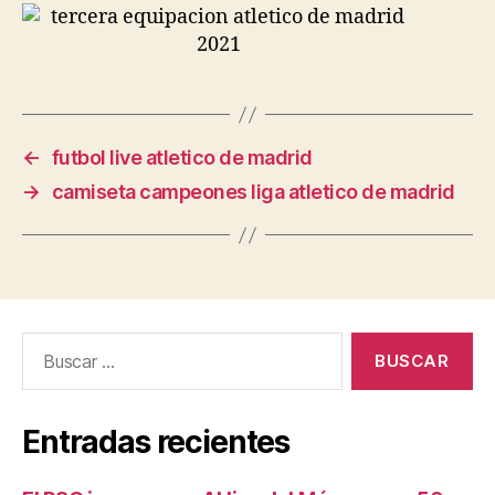
←
futbol live atletico de madrid
→
camiseta campeones liga atletico de madrid
Buscar:
Entradas recientes