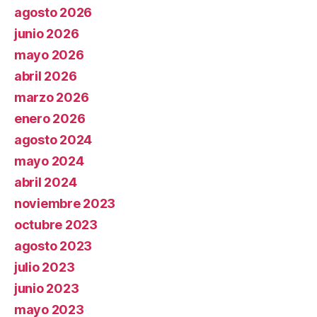
agosto 2026
junio 2026
mayo 2026
abril 2026
marzo 2026
enero 2026
agosto 2024
mayo 2024
abril 2024
noviembre 2023
octubre 2023
agosto 2023
julio 2023
junio 2023
mayo 2023