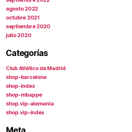
agosto 2022
octubre 2021
septiembre 2020
julio 2020
Categorías
Club Atlético de Madrid
shop-barcelona
shop-index
shop-mbappe
shop.vip-alemania
shop.vip-index
Meta