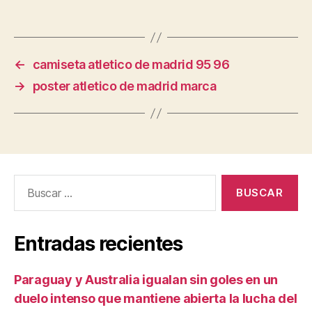
←
camiseta atletico de madrid 95 96
→
poster atletico de madrid marca
Buscar:
Entradas recientes
Paraguay y Australia igualan sin goles en un
duelo intenso que mantiene abierta la lucha del