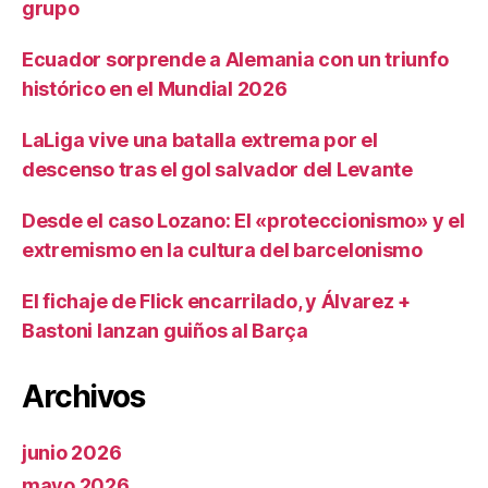
grupo
Ecuador sorprende a Alemania con un triunfo
histórico en el Mundial 2026
LaLiga vive una batalla extrema por el
descenso tras el gol salvador del Levante
Desde el caso Lozano: El «proteccionismo» y el
extremismo en la cultura del barcelonismo
El fichaje de Flick encarrilado, y Álvarez +
Bastoni lanzan guiños al Barça
Archivos
junio 2026
mayo 2026