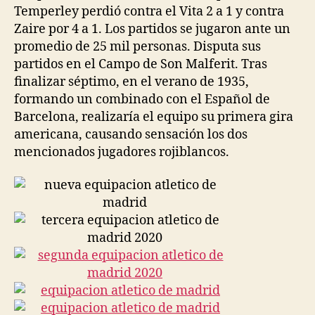
Temperley perdió contra el Vita 2 a 1 y contra
Zaire por 4 a 1. Los partidos se jugaron ante un
promedio de 25 mil personas. Disputa sus
partidos en el Campo de Son Malferit. Tras
finalizar séptimo, en el verano de 1935,
formando un combinado con el Español de
Barcelona, realizaría el equipo su primera gira
americana, causando sensación los dos
mencionados jugadores rojiblancos.