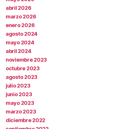
abril 2026
marzo 2026
enero 2026
agosto 2024
mayo 2024
abril 2024
noviembre 2023
octubre 2023
agosto 2023
julio 2023
junio 2023
mayo 2023
marzo 2023
diciembre 2022
septiembre 2022