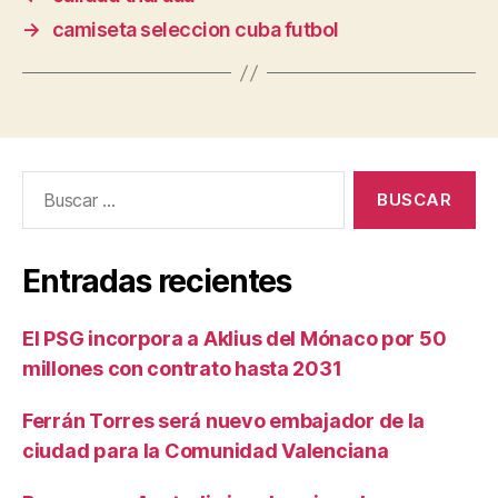
→
camiseta seleccion cuba futbol
Buscar:
Entradas recientes
El PSG incorpora a Aklius del Mónaco por 50
millones con contrato hasta 2031
Ferrán Torres será nuevo embajador de la
ciudad para la Comunidad Valenciana