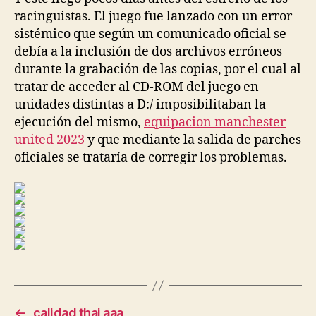
racinguistas. El juego fue lanzado con un error
sistémico que según un comunicado oficial se
debía a la inclusión de dos archivos erróneos
durante la grabación de las copias, por el cual al
tratar de acceder al CD-ROM del juego en
unidades distintas a D:/ imposibilitaban la
ejecución del mismo,
equipacion manchester
united 2023
y que mediante la salida de parches
oficiales se trataría de corregir los problemas.
←
calidad thai aaa