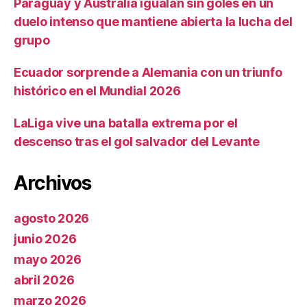
Paraguay y Australia igualan sin goles en un
duelo intenso que mantiene abierta la lucha del
grupo
Ecuador sorprende a Alemania con un triunfo
histórico en el Mundial 2026
LaLiga vive una batalla extrema por el
descenso tras el gol salvador del Levante
Archivos
agosto 2026
junio 2026
mayo 2026
abril 2026
marzo 2026