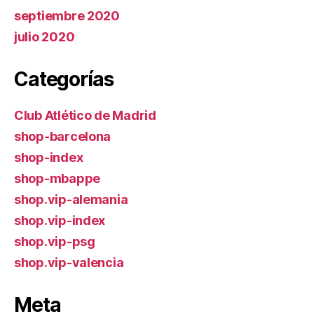
septiembre 2020
julio 2020
Categorías
Club Atlético de Madrid
shop-barcelona
shop-index
shop-mbappe
shop.vip-alemania
shop.vip-index
shop.vip-psg
shop.vip-valencia
Meta