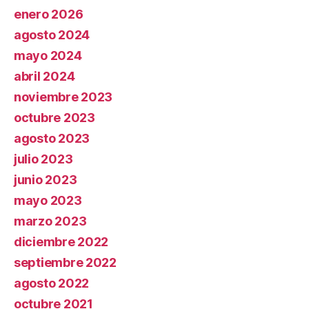
enero 2026
agosto 2024
mayo 2024
abril 2024
noviembre 2023
octubre 2023
agosto 2023
julio 2023
junio 2023
mayo 2023
marzo 2023
diciembre 2022
septiembre 2022
agosto 2022
octubre 2021