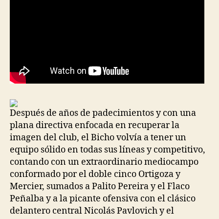
Después de años de padecimientos y con una
plana directiva enfocada en recuperar la
imagen del club, el Bicho volvía a tener un
equipo sólido en todas sus líneas y competitivo,
contando con un extraordinario mediocampo
conformado por el doble cinco Ortigoza y
Mercier, sumados a Palito Pereira y el Flaco
Peñalba y a la picante ofensiva con el clásico
delantero central Nicolás Pavlovich y el