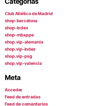
Categorías
Club Atlético de Madrid
shop-barcelona
shop-index
shop-mbappe
shop.vip-alemania
shop.vip-index
shop.vip-psg
shop.vip-valencia
Meta
Acceder
Feed de entradas
Feed de comentarios