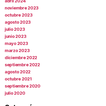
abril 2024
noviembre 2023
octubre 2023
agosto 2023
julio 2023
junio 2023
mayo 2023
marzo 2023
diciembre 2022
septiembre 2022
agosto 2022
octubre 2021
septiembre 2020
julio 2020