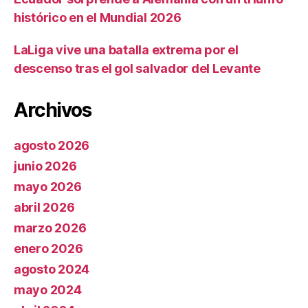
histórico en el Mundial 2026
LaLiga vive una batalla extrema por el
descenso tras el gol salvador del Levante
Archivos
agosto 2026
junio 2026
mayo 2026
abril 2026
marzo 2026
enero 2026
agosto 2024
mayo 2024