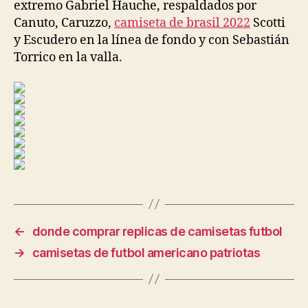
extremo Gabriel Hauche, respaldados por
Canuto, Caruzzo,
camiseta de brasil 2022
Scotti
y Escudero en la línea de fondo y con Sebastián
Torrico en la valla.
←
donde comprar replicas de camisetas futbol
→
camisetas de futbol americano patriotas