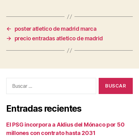
←
poster atletico de madrid marca
→
precio entradas atletico de madrid
Buscar:
Entradas recientes
El PSG incorpora a Aklius del Mónaco por 50
millones con contrato hasta 2031