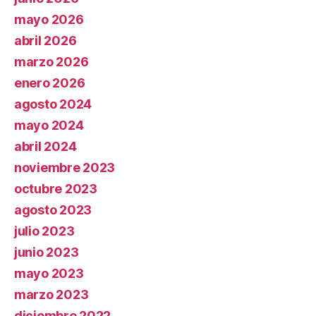
mayo 2026
abril 2026
marzo 2026
enero 2026
agosto 2024
mayo 2024
abril 2024
noviembre 2023
octubre 2023
agosto 2023
julio 2023
junio 2023
mayo 2023
marzo 2023
diciembre 2022