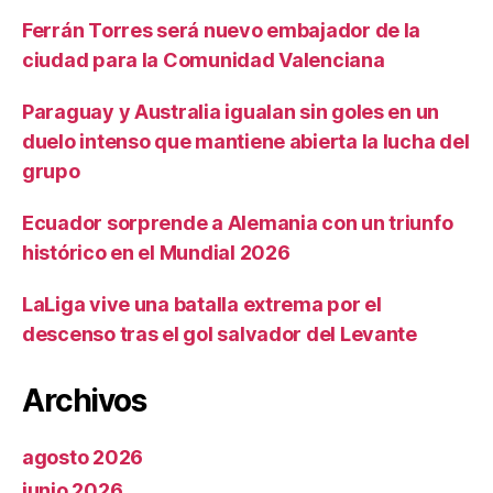
Ferrán Torres será nuevo embajador de la
ciudad para la Comunidad Valenciana
Paraguay y Australia igualan sin goles en un
duelo intenso que mantiene abierta la lucha del
grupo
Ecuador sorprende a Alemania con un triunfo
histórico en el Mundial 2026
LaLiga vive una batalla extrema por el
descenso tras el gol salvador del Levante
Archivos
agosto 2026
junio 2026