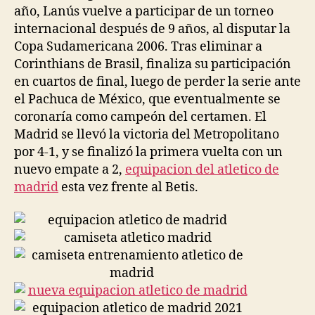
año, Lanús vuelve a participar de un torneo
internacional después de 9 años, al disputar la
Copa Sudamericana 2006. Tras eliminar a
Corinthians de Brasil, finaliza su participación
en cuartos de final, luego de perder la serie ante
el Pachuca de México, que eventualmente se
coronaría como campeón del certamen. El
Madrid se llevó la victoria del Metropolitano
por 4-1, y se finalizó la primera vuelta con un
nuevo empate a 2,
equipacion del atletico de
madrid
esta vez frente al Betis.