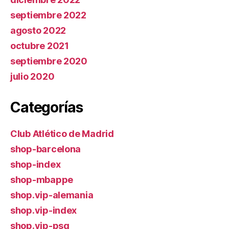
septiembre 2022
agosto 2022
octubre 2021
septiembre 2020
julio 2020
Categorías
Club Atlético de Madrid
shop-barcelona
shop-index
shop-mbappe
shop.vip-alemania
shop.vip-index
shop.vip-psg