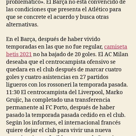
problemático». El Barça no está convencido de
las condiciones que presenta el Atlético para
que se concrete el acuerdo y busca otras
alternativas.
En el Barça, después de haber vivido
temporadas en las que no fue regular,
camiseta
betis 2021
no ha bajado de 20 goles. El AC Milan
deseaba que el centrocampista ofensivo se
quedara en el club después de marcar cuatro
goles y cuatro asistencias en 27 partidos
ligueros con los rossoneri la temporada pasada.
11:30 El centrocampista del Liverpool, Marko
Grujic, ha completado una transferencia
permanente al FC Porto, después de haber
pasado la temporada pasada cedido en el club.
Según los informes, el internacional francés
quiere dejar el club para vivir una nueva