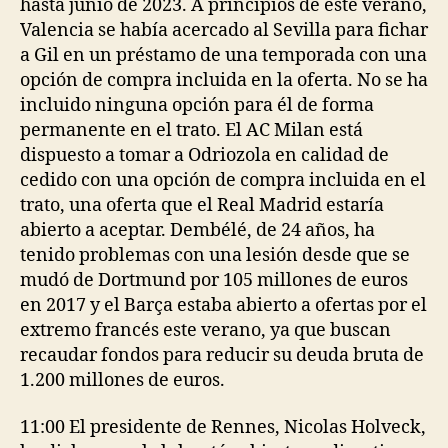
hasta junio de 2023. A principios de este verano,
Valencia se había acercado al Sevilla para fichar
a Gil en un préstamo de una temporada con una
opción de compra incluida en la oferta. No se ha
incluido ninguna opción para él de forma
permanente en el trato. El AC Milan está
dispuesto a tomar a Odriozola en calidad de
cedido con una opción de compra incluida en el
trato, una oferta que el Real Madrid estaría
abierto a aceptar. Dembélé, de 24 años, ha
tenido problemas con una lesión desde que se
mudó de Dortmund por 105 millones de euros
en 2017 y el Barça estaba abierto a ofertas por el
extremo francés este verano, ya que buscan
recaudar fondos para reducir su deuda bruta de
1.200 millones de euros.
11:00 El presidente de Rennes, Nicolas Holveck,