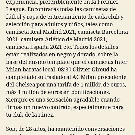
experiencia, preferiblemente en la Premier
League. Encontrarás todas las camisetas de
fútbol y ropa de entrenamiento de cada club y
selección para adultos y niños, tales como
camiseta Real Madrid 2021, camiseta Barcelona
2021, camiseta Atlético de Madrid 2021,
camiseta España 2021 etc. Todos los detalles
están realizados en negro y dorado, sobre la
base del mismo template que el camisetas Inter
Milan baratas local. 08:30 Olivier Giroud ha
completado su traslado al AC Milan procedente
del Chelsea por una tarifa de 1 millón de euros,
más 1 millón de euros en bonificaciones.
Siempre es una sensación agradable cuando
firmas un nuevo contrato, especialmente para
tu club de la niñez.
Son, de 28 años, ha mantenido conversaciones