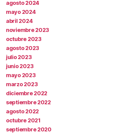
agosto 2024
mayo 2024
abril 2024
noviembre 2023
octubre 2023
agosto 2023
julio 2023
junio 2023
mayo 2023
marzo 2023
diciembre 2022
septiembre 2022
agosto 2022
octubre 2021
septiembre 2020