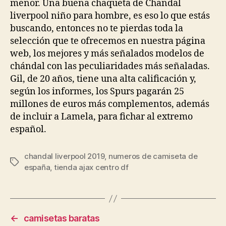
menor. Una buena chaqueta de Chandal
liverpool niño para hombre, es eso lo que estás
buscando, entonces no te pierdas toda la
selección que te ofrecemos en nuestra página
web, los mejores y más señalados modelos de
chándal con las peculiaridades más señaladas.
Gil, de 20 años, tiene una alta calificación y,
según los informes, los Spurs pagarán 25
millones de euros más complementos, además
de incluir a Lamela, para fichar al extremo
español.
chandal liverpool 2019
,
numeros de camiseta de
Etiquetas
españa
,
tienda ajax centro df
←
camisetas baratas