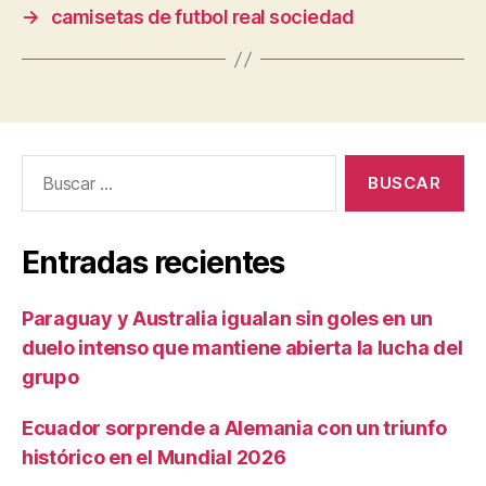
→
camisetas de futbol real sociedad
Buscar:
Entradas recientes
Paraguay y Australia igualan sin goles en un
duelo intenso que mantiene abierta la lucha del
grupo
Ecuador sorprende a Alemania con un triunfo
histórico en el Mundial 2026