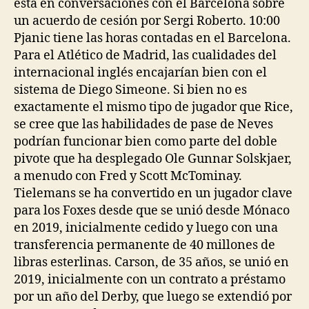
está en conversaciones con el Barcelona sobre
un acuerdo de cesión por Sergi Roberto. 10:00
Pjanic tiene las horas contadas en el Barcelona.
Para el Atlético de Madrid, las cualidades del
internacional inglés encajarían bien con el
sistema de Diego Simeone. Si bien no es
exactamente el mismo tipo de jugador que Rice,
se cree que las habilidades de pase de Neves
podrían funcionar bien como parte del doble
pivote que ha desplegado Ole Gunnar Solskjaer,
a menudo con Fred y Scott McTominay.
Tielemans se ha convertido en un jugador clave
para los Foxes desde que se unió desde Mónaco
en 2019, inicialmente cedido y luego con una
transferencia permanente de 40 millones de
libras esterlinas. Carson, de 35 años, se unió en
2019, inicialmente con un contrato a préstamo
por un año del Derby, que luego se extendió por