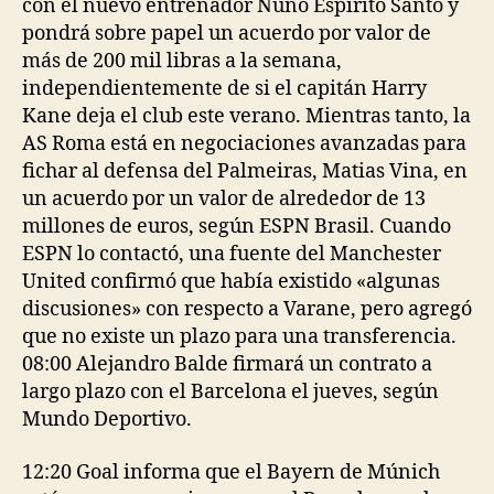
con el nuevo entrenador Nuno Espirito Santo y
pondrá sobre papel un acuerdo por valor de
más de 200 mil libras a la semana,
independientemente de si el capitán Harry
Kane deja el club este verano. Mientras tanto, la
AS Roma está en negociaciones avanzadas para
fichar al defensa del Palmeiras, Matias Vina, en
un acuerdo por un valor de alrededor de 13
millones de euros, según ESPN Brasil. Cuando
ESPN lo contactó, una fuente del Manchester
United confirmó que había existido «algunas
discusiones» con respecto a Varane, pero agregó
que no existe un plazo para una transferencia.
08:00 Alejandro Balde firmará un contrato a
largo plazo con el Barcelona el jueves, según
Mundo Deportivo.
12:20 Goal informa que el Bayern de Múnich