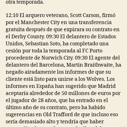
otra temporada.
12:10 El arquero veterano, Scott Carson, firmó
por el Manchester City en una transferencia
gratuita después de que expirara su contrato en
el Derby County. 09:30 El delantero de Estados
Unidos, Sebastian Soto, ha completado una
cesión por toda la temporada al FC Porto
procedente de Norwich City. 09:30 El agente del
delantero del Barcelona, Martin Braithwaite, ha
negado airadamente los informes de que su
cliente está listo para unirse a los Wolves. Los
informes en España han sugerido que Madrid
aceptaría alrededor de 50 millones de euros por
el jugador de 28 años, que ha entrado en el
último año de su contrato, pero ha habido
sugerencias en Old Trafford de que incluso eso
sería demasiado alto y tendría que haber