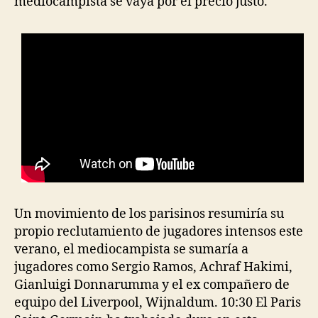
mediocampista se vaya por el precio justo.
Un movimiento de los parisinos resumiría su
propio reclutamiento de jugadores intensos este
verano, el mediocampista se sumaría a
jugadores como Sergio Ramos, Achraf Hakimi,
Gianluigi Donnarumma y el ex compañero de
equipo del Liverpool, Wijnaldum. 10:30 El Paris