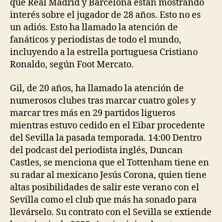
que Real Madrid y Barcelona están mostrando
interés sobre el jugador de 28 años. Esto no es
un adiós. Esto ha llamado la atención de
fanáticos y periodistas de todo el mundo,
incluyendo a la estrella portuguesa Cristiano
Ronaldo, según Foot Mercato.
Gil, de 20 años, ha llamado la atención de
numerosos clubes tras marcar cuatro goles y
marcar tres más en 29 partidos ligueros
mientras estuvo cedido en el Eibar procedente
del Sevilla la pasada temporada. 14:00 Dentro
del podcast del periodista inglés, Duncan
Castles, se menciona que el Tottenham tiene en
su radar al mexicano Jesús Corona, quien tiene
altas posibilidades de salir este verano con el
Sevilla como el club que más ha sonado para
llevárselo. Su contrato con el Sevilla se extiende