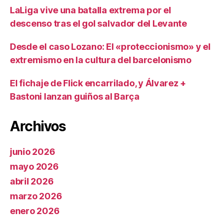
LaLiga vive una batalla extrema por el
descenso tras el gol salvador del Levante
Desde el caso Lozano: El «proteccionismo» y el
extremismo en la cultura del barcelonismo
El fichaje de Flick encarrilado, y Álvarez +
Bastoni lanzan guiños al Barça
Archivos
junio 2026
mayo 2026
abril 2026
marzo 2026
enero 2026