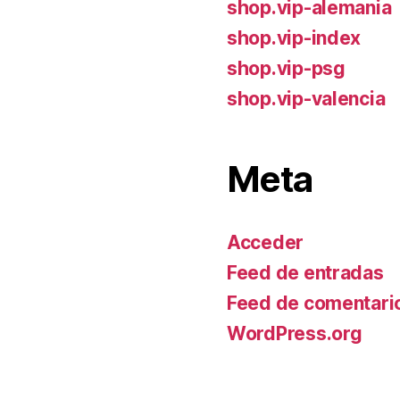
shop.vip-alemania
shop.vip-index
shop.vip-psg
shop.vip-valencia
Meta
Acceder
Feed de entradas
Feed de comentari
WordPress.org