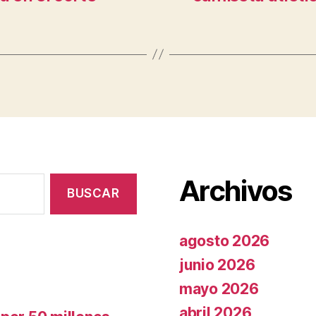
Archivos
agosto 2026
junio 2026
mayo 2026
abril 2026