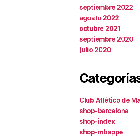
septiembre 2022
agosto 2022
octubre 2021
septiembre 2020
julio 2020
Categoría
Club Atlético de M
shop-barcelona
shop-index
shop-mbappe