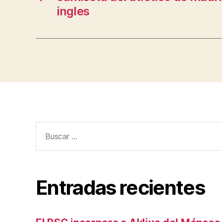
ingles
Buscar:
Entradas recientes