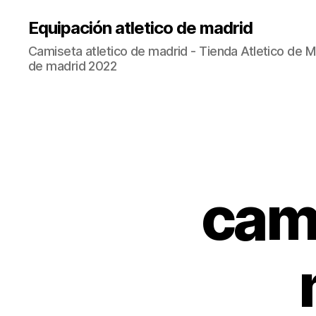
Equipación atletico de madrid
Camiseta atletico de madrid - Tienda Atletico de Ma
de madrid 2022
cami