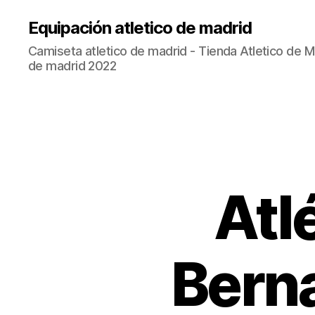
Equipación atletico de madrid
Camiseta atletico de madrid - Tienda Atletico de Ma
de madrid 2022
Atl
Bern