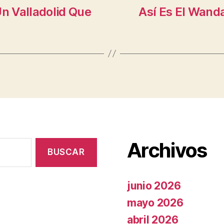
Un Valladolid Que
Así Es El Wanda
Archivos
junio 2026
mayo 2026
abril 2026