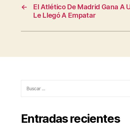
←
El Atlético De Madrid Gana A 
Le Llegó A Empatar
Buscar:
Entradas recientes