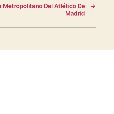
 Metropolitano Del Atlético De
→
Madrid