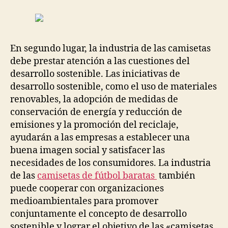
En segundo lugar, la industria de las camisetas
debe prestar atención a las cuestiones del
desarrollo sostenible. Las iniciativas de
desarrollo sostenible, como el uso de materiales
renovables, la adopción de medidas de
conservación de energía y reducción de
emisiones y la promoción del reciclaje,
ayudarán a las empresas a establecer una
buena imagen social y satisfacer las
necesidades de los consumidores. La industria
de las
camisetas de fútbol baratas
también
puede cooperar con organizaciones
medioambientales para promover
conjuntamente el concepto de desarrollo
sostenible y lograr el objetivo de las «camisetas