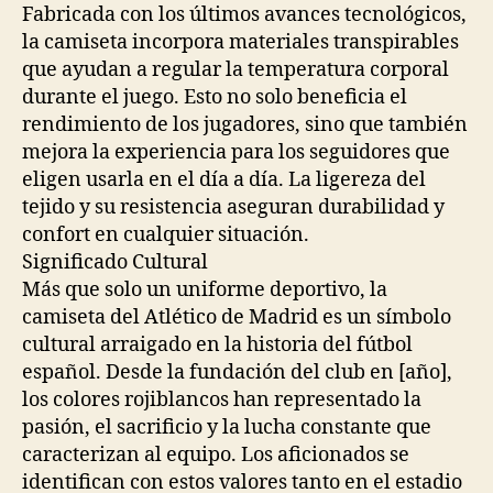
Fabricada con los últimos avances tecnológicos,
la camiseta incorpora materiales transpirables
que ayudan a regular la temperatura corporal
durante el juego. Esto no solo beneficia el
rendimiento de los jugadores, sino que también
mejora la experiencia para los seguidores que
eligen usarla en el día a día. La ligereza del
tejido y su resistencia aseguran durabilidad y
confort en cualquier situación.
Significado Cultural
Más que solo un uniforme deportivo, la
camiseta del Atlético de Madrid es un símbolo
cultural arraigado en la historia del fútbol
español. Desde la fundación del club en [año],
los colores rojiblancos han representado la
pasión, el sacrificio y la lucha constante que
caracterizan al equipo. Los aficionados se
identifican con estos valores tanto en el estadio