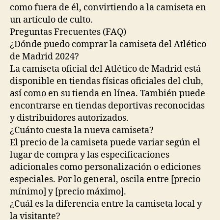
como fuera de él, convirtiendo a la camiseta en
un artículo de culto.
Preguntas Frecuentes (FAQ)
¿Dónde puedo comprar la camiseta del Atlético
de Madrid 2024?
La camiseta oficial del Atlético de Madrid está
disponible en tiendas físicas oficiales del club,
así como en su tienda en línea. También puede
encontrarse en tiendas deportivas reconocidas
y distribuidores autorizados.
¿Cuánto cuesta la nueva camiseta?
El precio de la camiseta puede variar según el
lugar de compra y las especificaciones
adicionales como personalización o ediciones
especiales. Por lo general, oscila entre [precio
mínimo] y [precio máximo].
¿Cuál es la diferencia entre la camiseta local y
la visitante?