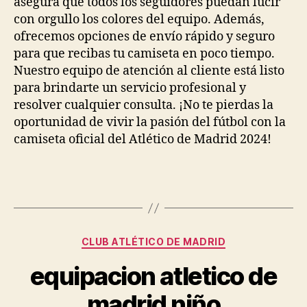
asegura que todos los seguidores puedan lucir
con orgullo los colores del equipo. Además,
ofrecemos opciones de envío rápido y seguro
para que recibas tu camiseta en poco tiempo.
Nuestro equipo de atención al cliente está listo
para brindarte un servicio profesional y
resolver cualquier consulta. ¡No te pierdas la
oportunidad de vivir la pasión del fútbol con la
camiseta oficial del Atlético de Madrid 2024!
Categorías
CLUB ATLÉTICO DE MADRID
equipacion atletico de
madrid niño