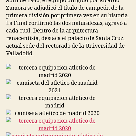
abril de 1940, el equipo dirigido por Ricardo
Zamora se adjudicó el título de campeón de la
primera división por primera vez en su historia.
La Final confirmó las dos naturalezas, agravó a
cada cual. Dentro de la arquitectura
renacentista, destaca el palacio de Santa Cruz,
actual sede del rectorado de la Universidad de
Valladolid.