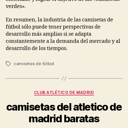
verdes».
En resumen, la industria de las camisetas de
fútbol sólo puede tener perspectivas de
desarrollo más amplias si se adapta
constantemente a la demanda del mercado y al
desarrollo de los tiempos.
camisetas de fútbol
Etiquetas
Categorías
CLUB ATLÉTICO DE MADRID
camisetas del atletico de
madrid baratas