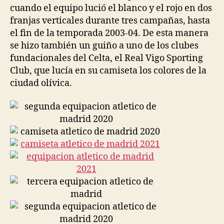
cuando el equipo lució el blanco y el rojo en dos
franjas verticales durante tres campañas, hasta
el fin de la temporada 2003-04. De esta manera
se hizo también un guiño a uno de los clubes
fundacionales del Celta, el Real Vigo Sporting
Club, que lucía en su camiseta los colores de la
ciudad olívica.