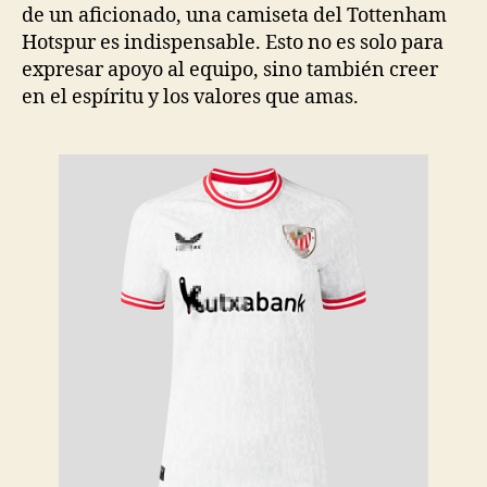
de un aficionado, una camiseta del Tottenham
Hotspur es indispensable. Esto no es solo para
expresar apoyo al equipo, sino también creer
en el espíritu y los valores que amas.