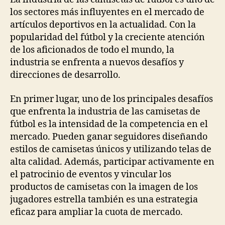
los sectores más influyentes en el mercado de
artículos deportivos en la actualidad. Con la
popularidad del fútbol y la creciente atención
de los aficionados de todo el mundo, la
industria se enfrenta a nuevos desafíos y
direcciones de desarrollo.
En primer lugar, uno de los principales desafíos
que enfrenta la industria de las camisetas de
fútbol es la intensidad de la competencia en el
mercado. Pueden ganar seguidores diseñando
estilos de camisetas únicos y utilizando telas de
alta calidad. Además, participar activamente en
el patrocinio de eventos y vincular los
productos de camisetas con la imagen de los
jugadores estrella también es una estrategia
eficaz para ampliar la cuota de mercado.