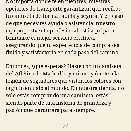
No importa dónde te encuentres, nuestras
opciones de transporte garantizan que recibas
tu camiseta de forma rápida y segura. Y en caso
de que necesites ayuda o asistencia, nuestro
equipo postventa profesional está aquí para
brindarte el mejor servicio en línea,
asegurando que tu experiencia de compra sea
fluida y satisfactoria en cada paso del camino.
Entonces, ¿qué esperas? Hazte con tu camiseta
del Atlético de Madrid hoy mismo y únete a la
legión de seguidores que visten los colores con
orgullo en todo el mundo. En nuestra tienda, no
solo estás comprando una camiseta, estás
siendo parte de una historia de grandeza y
pasión que perdurará para siempre.