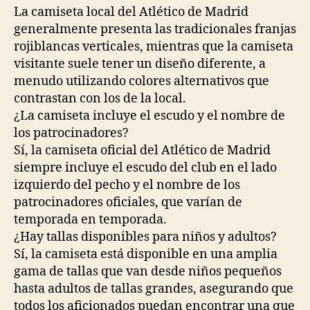
La camiseta local del Atlético de Madrid
generalmente presenta las tradicionales franjas
rojiblancas verticales, mientras que la camiseta
visitante suele tener un diseño diferente, a
menudo utilizando colores alternativos que
contrastan con los de la local.
¿La camiseta incluye el escudo y el nombre de
los patrocinadores?
Sí, la camiseta oficial del Atlético de Madrid
siempre incluye el escudo del club en el lado
izquierdo del pecho y el nombre de los
patrocinadores oficiales, que varían de
temporada en temporada.
¿Hay tallas disponibles para niños y adultos?
Sí, la camiseta está disponible en una amplia
gama de tallas que van desde niños pequeños
hasta adultos de tallas grandes, asegurando que
todos los aficionados puedan encontrar una que