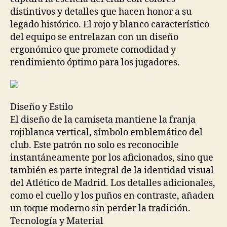
distintivos y detalles que hacen honor a su
legado histórico. El rojo y blanco característico
del equipo se entrelazan con un diseño
ergonómico que promete comodidad y
rendimiento óptimo para los jugadores.
Diseño y Estilo
El diseño de la camiseta mantiene la franja
rojiblanca vertical, símbolo emblemático del
club. Este patrón no solo es reconocible
instantáneamente por los aficionados, sino que
también es parte integral de la identidad visual
del Atlético de Madrid. Los detalles adicionales,
como el cuello y los puños en contraste, añaden
un toque moderno sin perder la tradición.
Tecnología y Material