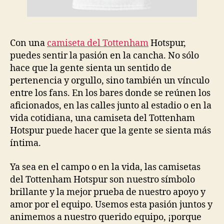
Con una
camiseta del Tottenham
Hotspur,
puedes sentir la pasión en la cancha. No sólo
hace que la gente sienta un sentido de
pertenencia y orgullo, sino también un vínculo
entre los fans. En los bares donde se reúnen los
aficionados, en las calles junto al estadio o en la
vida cotidiana, una camiseta del Tottenham
Hotspur puede hacer que la gente se sienta más
íntima.
Ya sea en el campo o en la vida, las camisetas
del Tottenham Hotspur son nuestro símbolo
brillante y la mejor prueba de nuestro apoyo y
amor por el equipo. Usemos esta pasión juntos y
animemos a nuestro querido equipo, ¡porque