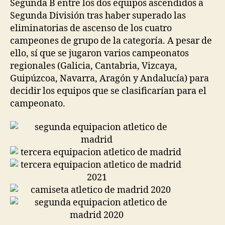
Segunda B entre los dos equipos ascendidos a
Segunda División tras haber superado las
eliminatorias de ascenso de los cuatro
campeones de grupo de la categoría. A pesar de
ello, sí que se jugaron varios campeonatos
regionales (Galicia, Cantabria, Vizcaya,
Guipúzcoa, Navarra, Aragón y Andalucía) para
decidir los equipos que se clasificarían para el
campeonato.