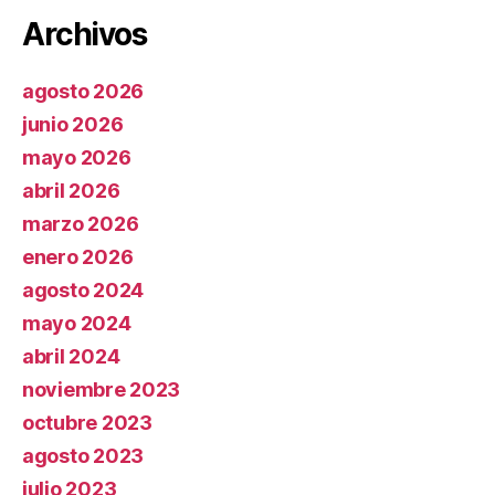
Archivos
agosto 2026
junio 2026
mayo 2026
abril 2026
marzo 2026
enero 2026
agosto 2024
mayo 2024
abril 2024
noviembre 2023
octubre 2023
agosto 2023
julio 2023