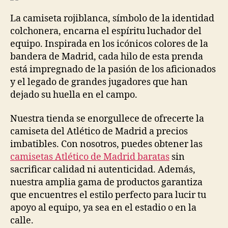
La camiseta rojiblanca, símbolo de la identidad
colchonera, encarna el espíritu luchador del
equipo. Inspirada en los icónicos colores de la
bandera de Madrid, cada hilo de esta prenda
está impregnado de la pasión de los aficionados
y el legado de grandes jugadores que han
dejado su huella en el campo.
Nuestra tienda se enorgullece de ofrecerte la
camiseta del Atlético de Madrid a precios
imbatibles. Con nosotros, puedes obtener las
camisetas Atlético de Madrid baratas
sin
sacrificar calidad ni autenticidad. Además,
nuestra amplia gama de productos garantiza
que encuentres el estilo perfecto para lucir tu
apoyo al equipo, ya sea en el estadio o en la
calle.