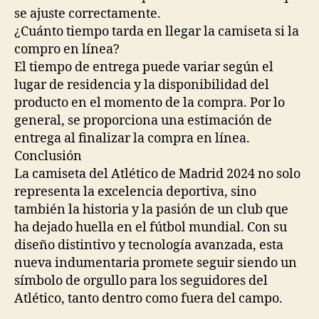
se ajuste correctamente.
¿Cuánto tiempo tarda en llegar la camiseta si la
compro en línea?
El tiempo de entrega puede variar según el
lugar de residencia y la disponibilidad del
producto en el momento de la compra. Por lo
general, se proporciona una estimación de
entrega al finalizar la compra en línea.
Conclusión
La camiseta del Atlético de Madrid 2024 no solo
representa la excelencia deportiva, sino
también la historia y la pasión de un club que
ha dejado huella en el fútbol mundial. Con su
diseño distintivo y tecnología avanzada, esta
nueva indumentaria promete seguir siendo un
símbolo de orgullo para los seguidores del
Atlético, tanto dentro como fuera del campo.