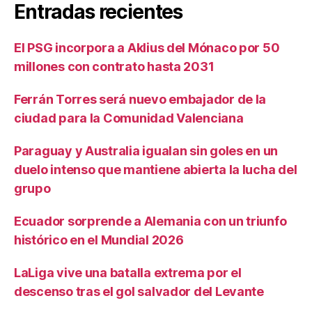
Entradas recientes
El PSG incorpora a Aklius del Mónaco por 50
millones con contrato hasta 2031
Ferrán Torres será nuevo embajador de la
ciudad para la Comunidad Valenciana
Paraguay y Australia igualan sin goles en un
duelo intenso que mantiene abierta la lucha del
grupo
Ecuador sorprende a Alemania con un triunfo
histórico en el Mundial 2026
LaLiga vive una batalla extrema por el
descenso tras el gol salvador del Levante