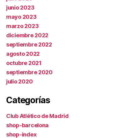
junio 2023
mayo 2023
marzo 2023
diciembre 2022
septiembre 2022
agosto 2022
octubre 2021
septiembre 2020
julio 2020
Categorías
Club Atlético de Madrid
shop-barcelona
shop-index