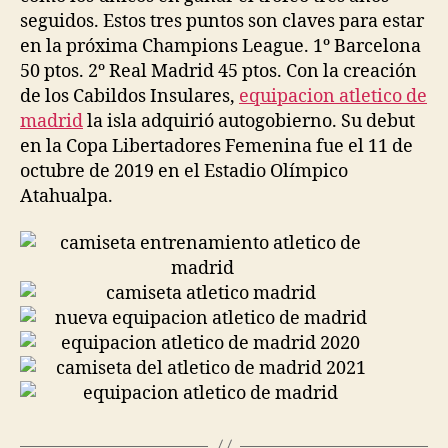
seguidos. Estos tres puntos son claves para estar
en la próxima Champions League. 1º Barcelona
50 ptos. 2º Real Madrid 45 ptos. Con la creación
de los Cabildos Insulares,
equipacion atletico de
madrid
la isla adquirió autogobierno. Su debut
en la Copa Libertadores Femenina fue el 11 de
octubre de 2019 en el Estadio Olímpico
Atahualpa.